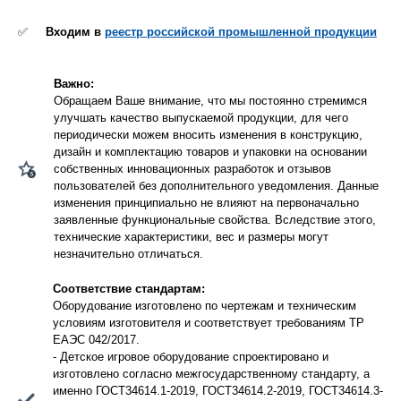
✅
Входим в
реестр российской промышленной продукции
Важно:
Обращаем Ваше внимание, что мы постоянно стремимся
улучшать качество выпускаемой продукции, для чего
периодически можем вносить изменения в конструкцию,
дизайн и комплектацию товаров и упаковки на основании
собственных инновационных разработок и отзывов
пользователей без дополнительного уведомления. Данные
изменения принципиально не влияют на первоначально
заявленные функциональные свойства. Вследствие этого,
технические характеристики, вес и размеры могут
незначительно отличаться.
Соответствие стандартам:
Оборудование изготовлено по чертежам и техническим
условиям изготовителя и соответствует требованиям ТР
ЕАЭС 042/2017.
- Детское игровое оборудование спроектировано и
изготовлено согласно межгосударственному стандарту, а
именно ГОСТ34614.1-2019, ГОСТ34614.2-2019, ГОСТ34614.3-