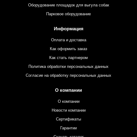
Оборудование площадок для выгула собак
Парковое оборудование
Информация
Оплата и доставка
Как оформить заказ
Как стать партнером
Политика обработки персональных данных
Согласие на обработку персональных данных
О компании
О компании
Новости компании
Сертификаты
Гарантии
Скачать каталог