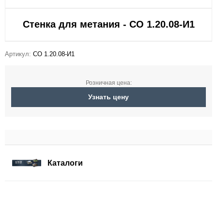
Стенка для метания - СО 1.20.08-И1
Артикул:
СО 1.20.08-И1
Розничная цена:
Узнать цену
Каталоги