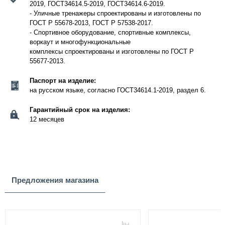
2019, ГОСТ34614.5-2019, ГОСТ34614.6-2019.
- Уличные тренажеры спроектированы и изготовлены по
ГОСТ Р 55678-2013, ГОСТ Р 57538-2017.
- Спортивное оборудование, спортивные комплексы,
воркаут и многофункциональные
комплексы спроектированы и изготовлены по ГОСТ Р
55677-2013.
Паспорт на изделие:
на русском языке, согласно ГОСТ34614.1-2019, раздел 6.
Гарантийный срок на изделия:
12 месяцев
Предложения магазина