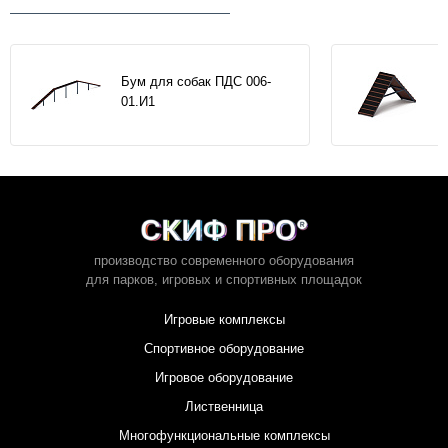
Бум для собак ПДС 006-
01.И1
производство современного оборудования
для парков,
игровых и спортивных площадок
Игровые комплексы
Спортивное оборудование
Игровое оборудование
Лиственница
Многофункциональные комплексы