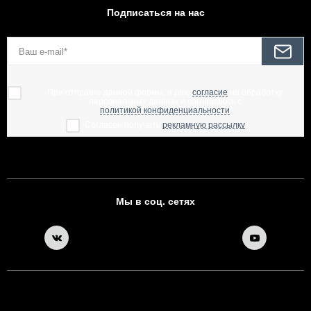
Подписаться на нас
При отправке данной формы, я даю
согласие
на обработку
персональных данных и соглашаюсь с
политикой конфиденциальности
Согласен получать
рекламную рассылку
Мы в соц. сетях