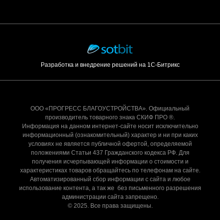
Разработка и внедрение решений на 1С-Битрикс
ООО «ПРОГРЕСС БЛАГОУСТРОЙСТВА». Официальный
производитель товарного знака СКИФ ПРО ®.
Информация на данном интернет-сайте носит исключительно
информационный (ознакомительный) характер и ни при каких
условиях не является публичной офертой, определяемой
положениями Статьи 437 Гражданского кодекса РФ. Для
получения исчерпывающей информации о стоимости и
характеристиках товаров обращайтесь по телефонам на сайте.
Автоматизированный сбор информации с сайта и любое
использование контента, а так же без письменного разрешения
администрации сайта запрещено.
© 2025. Все права защищены.