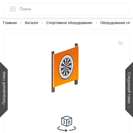
Главная
Каталог
Спортивное оборудование
Оборудование спо
Предыдущий товар
Следующий товар