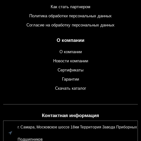
Как стать партнером
Политика обработки персональных данных
Согласие на обработку персональных данных
О компании
О компании
Новости компании
Сертификаты
Гарантии
Скачать каталог
Контактная информация
г. Самара, Московское шоссе 18км Территория Завода Приборных
Подшипников