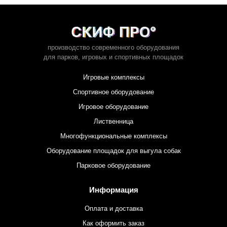
производство современного оборудования
для парков,
игровых и спортивных площадок
Игровые комплексы
Спортивное оборудование
Игровое оборудование
Лиственница
Многофункциональные комплексы
Оборудование площадок для выгула собак
Парковое оборудование
Информация
Оплата и доставка
Как оформить заказ