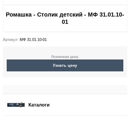
Ромашка - Столик детский - МФ 31.01.10-
01
Артикул:
МФ 31.01.10-01
Розничная цена:
Узнать цену
Каталоги