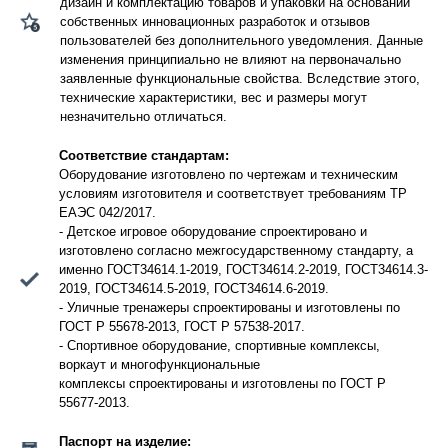
дизайн и комплектацию товаров и упаковки на основании
собственных инновационных разработок и отзывов
пользователей без дополнительного уведомления. Данные
изменения принципиально не влияют на первоначально
заявленные функциональные свойства. Вследствие этого,
технические характеристики, вес и размеры могут
незначительно отличаться.
Соответствие стандартам:
Оборудование изготовлено по чертежам и техническим
условиям изготовителя и соответствует требованиям ТР
ЕАЭС 042/2017.
- Детское игровое оборудование спроектировано и
изготовлено согласно межгосударственному стандарту, а
именно ГОСТ34614.1-2019, ГОСТ34614.2-2019, ГОСТ34614.3-
2019, ГОСТ34614.5-2019, ГОСТ34614.6-2019.
- Уличные тренажеры спроектированы и изготовлены по
ГОСТ Р 55678-2013, ГОСТ Р 57538-2017.
- Спортивное оборудование, спортивные комплексы,
воркаут и многофункциональные
комплексы спроектированы и изготовлены по ГОСТ Р
55677-2013.
Паспорт на изделие: