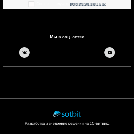
Согласен получать
рекламную рассылку
Мы в соц. сетях
Разработка и внедрение решений на 1С-Битрикс