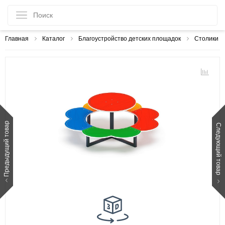
Главная
Каталог
Благоустройство детских площадок
Столики
Предыдущий товар
Следующий товар