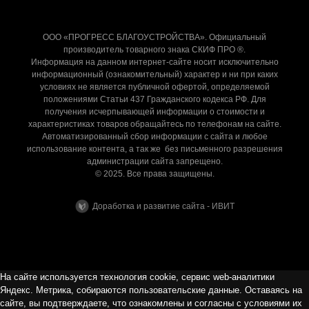
ООО «ПРОГРЕСС БЛАГОУСТРОЙСТВА». Официальный
производитель товарного знака СКИФ ПРО ®.
Информация на данном интернет-сайте носит исключительно
информационный (ознакомительный) характер и ни при каких
условиях не является публичной офертой, определяемой
положениями Статьи 437 Гражданского кодекса РФ. Для
получения исчерпывающей информации о стоимости и
характеристиках товаров обращайтесь по телефонам на сайте.
Автоматизированный сбор информации с сайта и любое
использование контента, а так же без письменного разрешения
администрации сайта запрещено.
© 2025. Все права защищены.
Доработка и развитие сайта - ИВИТ
На сайте используется технология cookie, сервис web-аналитики
Яндекс. Метрика, собираются пользовательские данные. Оставаясь на
сайте, вы подтверждаете, что ознакомлены и согласны с условиями их