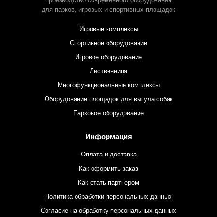
производство современного оборудования
для парков,
игровых и спортивных площадок
Игровые комплексы
Спортивное оборудование
Игровое оборудование
Лиственница
Многофункциональные комплексы
Оборудование площадок для выгула собак
Парковое оборудование
Информация
Оплата и доставка
Как оформить заказ
Как стать партнером
Политика обработки персональных данных
Согласие на обработку персональных данных