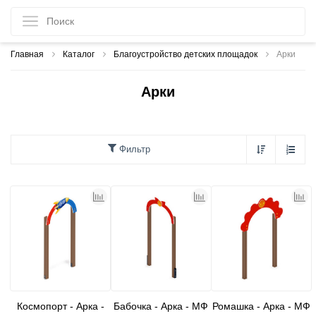
Главная
Каталог
Благоустройство детских площадок
Арки
Арки
Фильтр
Космопорт - Арка -
Бабочка - Арка - МФ
Ромашка - Арка - МФ