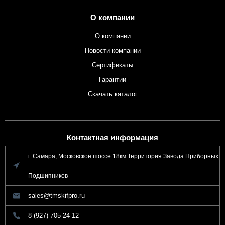
О компании
О компании
Новости компании
Сертификаты
Гарантии
Скачать каталог
Контактная информация
г. Самара, Московское шоссе 18км Территория Завода Приборных
Подшипников
sales@tmskifpro.ru
8 (927) 705-24-12