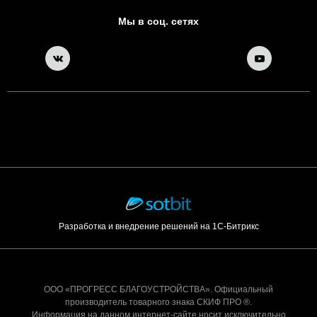
Мы в соц. сетях
Разработка и внедрение решений на 1С-Битрикс
ООО «ПРОГРЕСС БЛАГОУСТРОЙСТВА». Официальный
производитель товарного знака СКИФ ПРО ®.
Информация на данном интернет-сайте носит исключительно