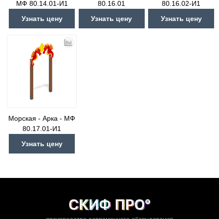
МФ 80.14.01-И1
80.16.01
80.16.02-И1
Узнать цену
Узнать цену
Узнать цену
Морская - Арка - МФ
80.17.01-И1
Узнать цену