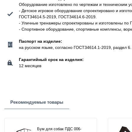
Оборудование изготовлено по чертежам и техническим у
- Детское игровое оборудование спроектировано и изго
ГОСТ34614.5-2019, ГОСТ34614.6-2019.
- Уличные тренажеры спроектированы и изготовлены по 
- Спортивное оборудование, спортивные комплексы, вор
Паспорт на изделие:
на русском языке, согласно ГОСТ34614.1-2019, раздел 6.
Гарантийный срок на изделия:
12 месяцев
Рекомендуемые товары
Бум для собак ПДС 006-