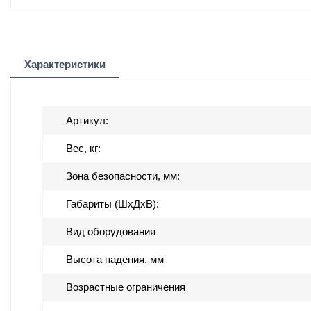
Характеристики
Артикул:
Вес, кг:
Зона безопасности, мм:
Габариты (ШхДхВ):
Вид оборудования
Высота падения, мм
Возрастные ограничения