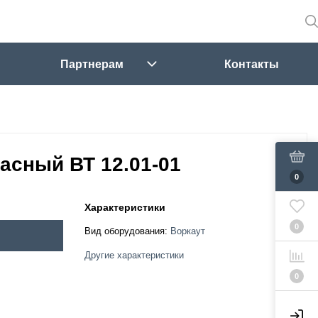
Партнерам
Контакты
расный ВТ 12.01-01
0
Характеристики
0
Вид оборудования:
Воркаут
Другие характеристики
0