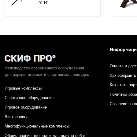
01.И1
Информаци
Оплата и дост
производство современного оборудования
для парков,
игровых и спортивных площадок
Как оформить 
Как стать пар
Игровые комплексы
Политика обр
Спортивное оборудование
Согласие на о
Игровое оборудование
Лиственница
Многофункциональные комплексы
Оборудование площадок для выгула собак