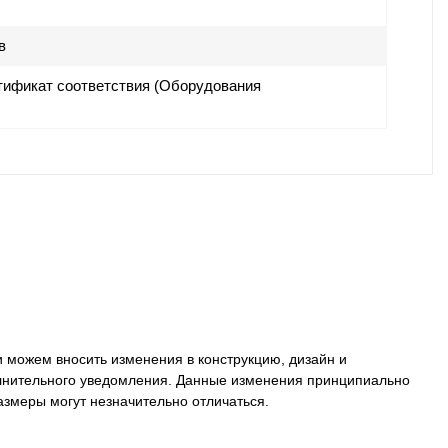
в
ификат соответствия (Оборудования
 можем вносить изменения в конструкцию, дизайн и
олнительного уведомления. Данные изменения принципиально
размеры могут незначительно отличаться.