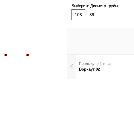
Выберите Диаметр трубы :
108
89
Предыдущий товар
Воркаут 02