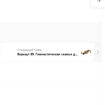
Следующий товар
Воркаут 89. Гимнастическая скамья д...