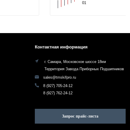
01
Контактная информация
г. Самара, Московское шоссе 18км
Территория Завода Приборных Подшипников
sales@tmskifpro.ru
8 (927) 705-24-12
8 (927) 762-24-12
Запрос прайс-листа