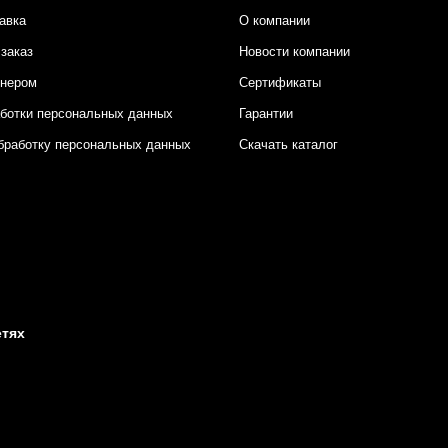
авка
О компании
заказ
Новости компании
тнером
Сертификаты
аботки персональных данных
Гарантии
бработку персональных данных
Скачать каталог
етях