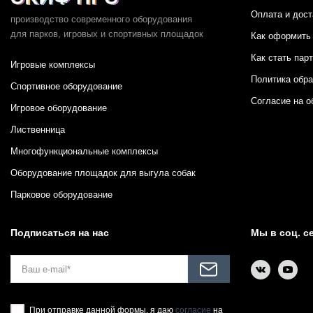
Оплата и дост
производство современного оборудования
для парков,
игровых и спортивных площадок
Как оформить 
Как стать пар
Игровые комплексы
Политика обр
Спортивное оборудование
Согласие на о
Игровое оборудование
Лиственница
Многофункциональные комплексы
Оборудование площадок для выгула собак
Парковое оборудование
Подписаться на нас
Мы в соц. с
При отправке данной формы, я даю
согласие
на