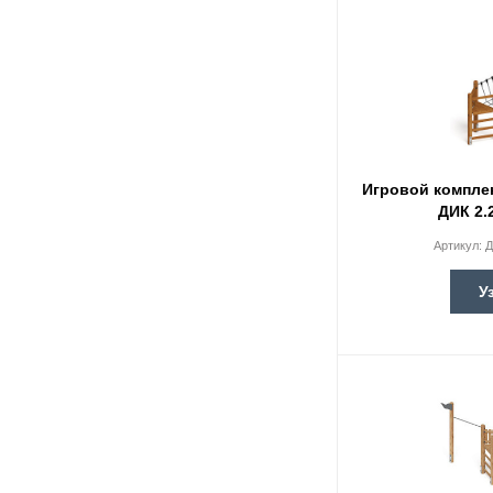
Игровой компле
ДИК 2.
Артикул:
Д
У