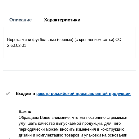
Описание
Характеристики
Ворота мини футбольные (черные) (с креплением сетки) СО
2.60.02-01
✅
Входим в
реестр российской промышленной продукции
Важно:
Обращаем Ваше внимание, что мы постоянно стремимся
улучшать качество выпускаемой продукции, для чего
периодически можем вносить изменения в конструкцию,
дизайн и комплектацию товаров и упаковки на основании