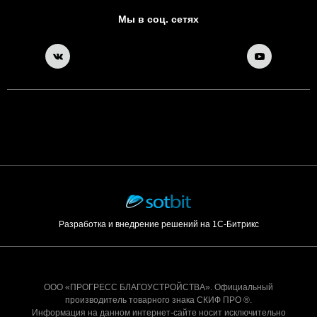
Мы в соц. сетях
Разработка и внедрение решений на 1С-Битрикс
ООО «ПРОГРЕСС БЛАГОУСТРОЙСТВА». Официальный
производитель товарного знака СКИФ ПРО ®.
Информация на данном интернет-сайте носит исключительно