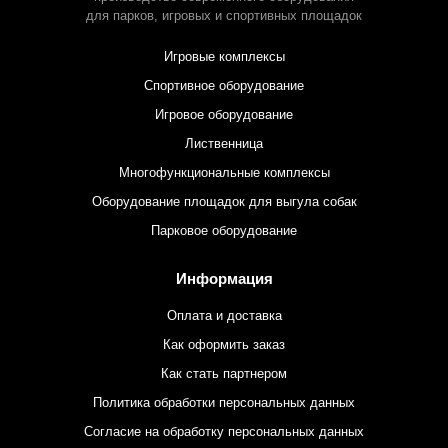
для парков,
игровых и спортивных площадок
Игровые комплексы
Спортивное оборудование
Игровое оборудование
Лиственница
Многофункциональные комплексы
Оборудование площадок для выгула собак
Парковое оборудование
Информация
Оплата и доставка
Как оформить заказ
Как стать партнером
Политика обработки персональных данных
Согласие на обработку персональных данных