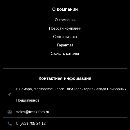
О компании
О компании
Новости компании
Сертификаты
Гарантии
Скачать каталог
Контактная информация
г. Самара, Московское шоссе 18км Территория Завода Приборных
Подшипников
sales@tmskifpro.ru
8 (927) 705-24-12