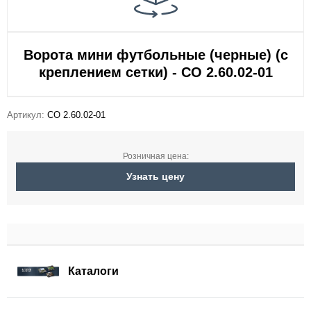
Ворота мини футбольные (черные) (с
креплением сетки) - СО 2.60.02-01
Артикул:
СО 2.60.02-01
Розничная цена:
Узнать цену
Каталоги