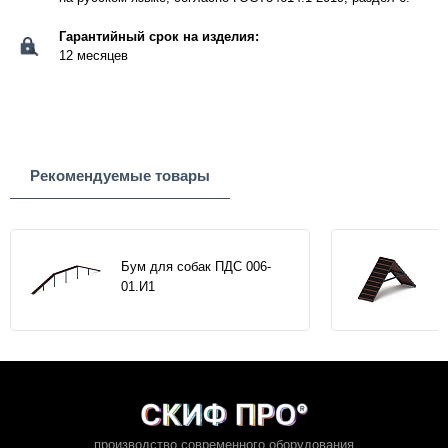
Гарантийный срок на изделия:
12 месяцев
Рекомендуемые товары
Бум для собак ПДС 006-
01.И1
производство современного оборудования