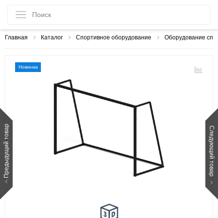
Главная
Каталог
Спортивное оборудование
Оборудование спо
Новинка
Предыдущий товар
Следующий товар