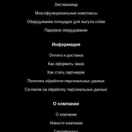
Лиственница
Многофункциональные комплексы
Оборудование площадок для выгула собак
Парковое оборудование
Информация
Оплата и доставка
Как оформить заказ
Как стать партнером
Политика обработки персональных данных
Согласие на обработку персональных данных
О компании
О компании
Новости компании
Сертификаты