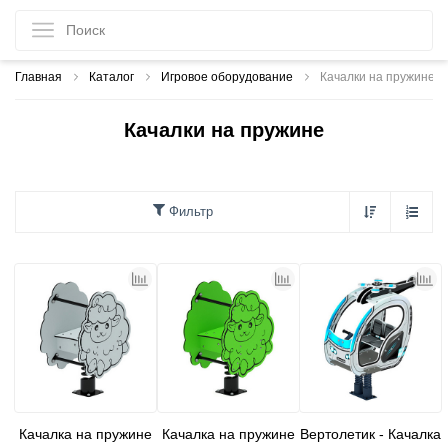
Главная
Каталог
Игровое оборудование
Качалки на пружине
Качалки на пружине
Фильтр
Качалка на пружине
Качалка на пружине
Вертолетик - Качалка