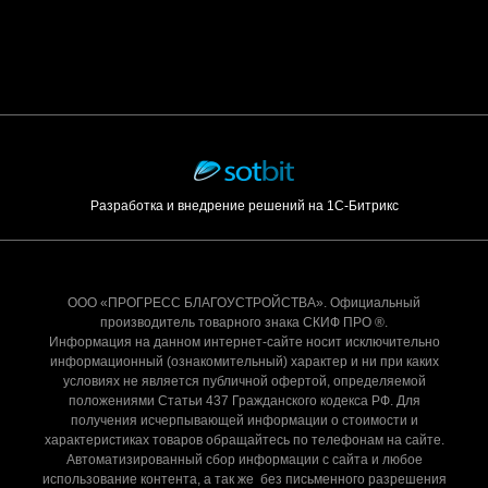
Разработка и внедрение решений на 1С-Битрикс
ООО «ПРОГРЕСС БЛАГОУСТРОЙСТВА». Официальный
производитель товарного знака СКИФ ПРО ®.
Информация на данном интернет-сайте носит исключительно
информационный (ознакомительный) характер и ни при каких
условиях не является публичной офертой, определяемой
положениями Статьи 437 Гражданского кодекса РФ. Для
получения исчерпывающей информации о стоимости и
характеристиках товаров обращайтесь по телефонам на сайте.
Автоматизированный сбор информации с сайта и любое
использование контента, а так же без письменного разрешения