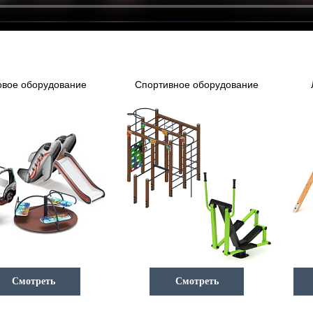
овое оборудование
Спортивное оборудование
Смотреть
Смотреть