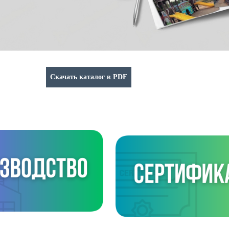
Скачать каталог в PDF