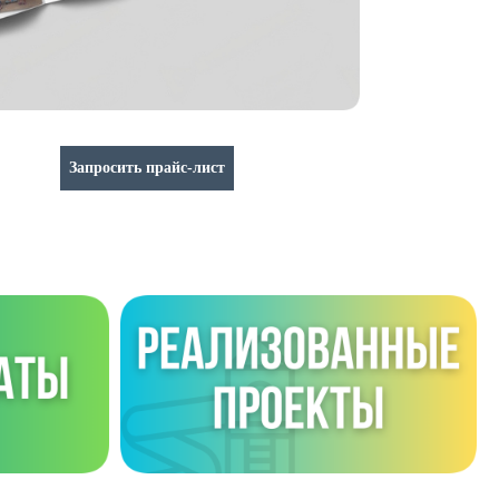
Запросить прайс-лист