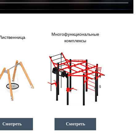
Многофункциональные
Лиственница
комплексы
Смотреть
Смотреть