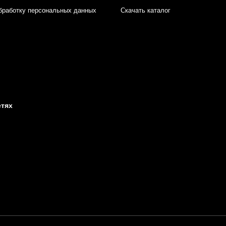
бработку персональных данных
Скачать каталог
етях