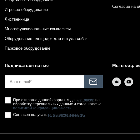
Согласие на о
Игровое оборудование
Лиственница
Многофункциональные комплексы
Оборудование площадок для выгула собак
Парковое оборудование
Подписаться на нас
Мы в соц. с
При отправке данной формы, я даю
согласие
на
обработку персональных данных и соглашаюсь с
политикой конфиденциальности
Согласен получать
рекламную рассылку