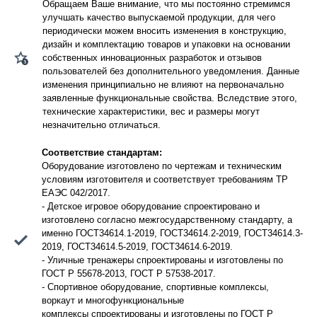
Обращаем Ваше внимание, что мы постоянно стремимся
улучшать качество выпускаемой продукции, для чего
периодически можем вносить изменения в конструкцию,
дизайн и комплектацию товаров и упаковки на основании
собственных инновационных разработок и отзывов
пользователей без дополнительного уведомления. Данные
изменения принципиально не влияют на первоначально
заявленные функциональные свойства. Вследствие этого,
технические характеристики, вес и размеры могут
незначительно отличаться.
Соответствие стандартам:
Оборудование изготовлено по чертежам и техническим
условиям изготовителя и соответствует требованиям ТР
ЕАЭС 042/2017.
- Детское игровое оборудование спроектировано и
изготовлено согласно межгосударственному стандарту, а
именно ГОСТ34614.1-2019, ГОСТ34614.2-2019, ГОСТ34614.3-
2019, ГОСТ34614.5-2019, ГОСТ34614.6-2019.
- Уличные тренажеры спроектированы и изготовлены по
ГОСТ Р 55678-2013, ГОСТ Р 57538-2017.
- Спортивное оборудование, спортивные комплексы,
воркаут и многофункциональные
комплексы спроектированы и изготовлены по ГОСТ Р