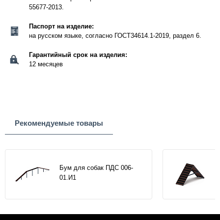
55677-2013.
Паспорт на изделие:
на русском языке, согласно ГОСТ34614.1-2019, раздел 6.
Гарантийный срок на изделия:
12 месяцев
Рекомендуемые товары
Бум для собак ПДС 006-
01.И1