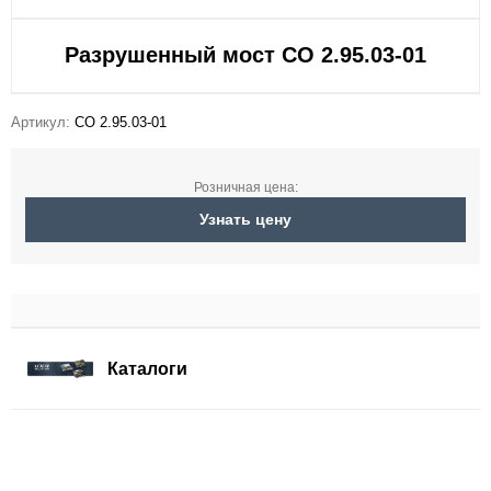
Разрушенный мост СО 2.95.03-01
Артикул:
СО 2.95.03-01
Розничная цена:
Узнать цену
Каталоги