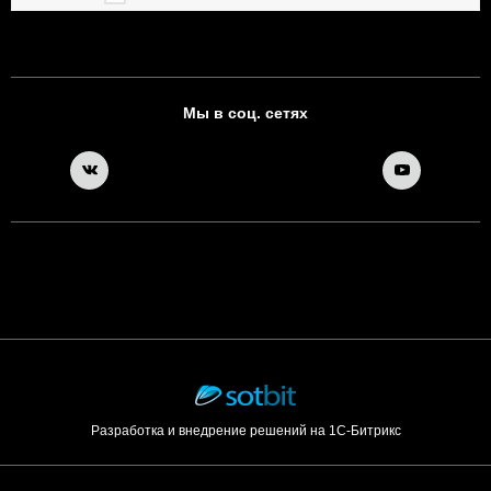
Мы в соц. сетях
Разработка и внедрение решений на 1С-Битрикс