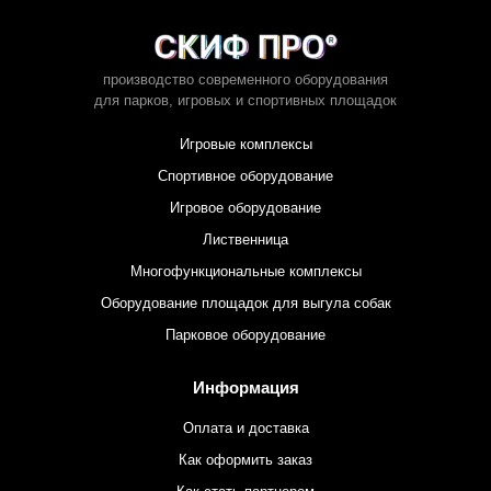
производство современного оборудования
для парков,
игровых и спортивных площадок
Игровые комплексы
Спортивное оборудование
Игровое оборудование
Лиственница
Многофункциональные комплексы
Оборудование площадок для выгула собак
Парковое оборудование
Информация
Оплата и доставка
Как оформить заказ