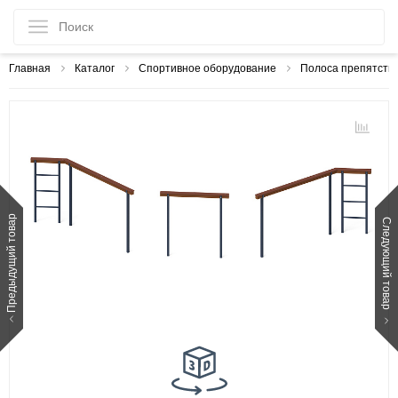
Главная
Каталог
Спортивное оборудование
Полоса препятств
Предыдущий товар
Следующий товар