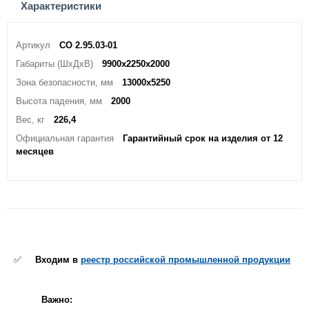
Характеристики
Артикул
СО 2.95.03-01
Габариты (ШхДхВ)
9900х2250х2000
Зона безопасности, мм
13000х5250
Высота падения, мм
2000
Вес, кг
226,4
Официальная гарантия
Гарантийный срок на изделия от 12
месяцев
✅
Входим в
реестр российской промышленной продукции
Важно: