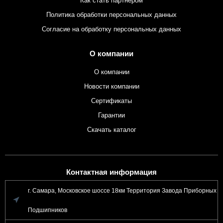
Как стать партнером
Политика обработки персональных данных
Согласие на обработку персональных данных
О компании
О компании
Новости компании
Сертификаты
Гарантии
Скачать каталог
Контактная информация
г. Самара, Московское шоссе 18км Территория Завода Приборных
Подшипников