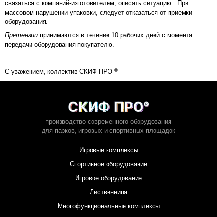
связаться с компаний-изготовителем, описать ситуацию. При
массовом нарушении упаковки, следует отказаться от приемки
оборудования.
Претензии
принимаются в течение 10 рабочих дней с момента
передачи оборудования покупателю.
®
С уважением, коллектив СКИФ ПРО
производство современного оборудования
для парков,
игровых и спортивных площадок
Игровые комплексы
Спортивное оборудование
Игровое оборудование
Лиственница
Многофункциональные комплексы