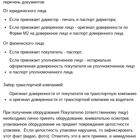
перечень документов:
От юридического лица
Если приезжает директор - печать и паспорт директора;
Если приезжает доверенное лицо - оригинал доверенности по
Форме М2 на доверенное лицо и паспорт доверенного лица.
От физического лица:
Если приезжает покупатель - паспорт;
Если приезжает уполномоченное лицо - нотариально
оформленная доверенность покупателя на уполномоченное лицо
и паспорт уполномоченного лица.
Забор транспортной компанией:
Оригинал доверенности от покупателя на транспортную компанию
и оригинал доверенности от транспортной компании на водителя.
При получении оборудования Покупателю (ответственному лицу)
необходимо лично принять оборудование, внимательно осмотрев
упакованное оборудование на предмет повреждения целостности
упаковки. Если целостность упаковки нарушена, то зафиксировать
этот факт (видео, фото). Отметить это в акте приемке, и немедленно