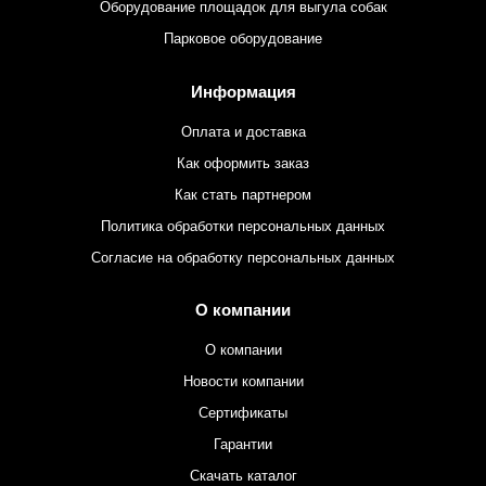
Оборудование площадок для выгула собак
Парковое оборудование
Информация
Оплата и доставка
Как оформить заказ
Как стать партнером
Политика обработки персональных данных
Согласие на обработку персональных данных
О компании
О компании
Новости компании
Сертификаты
Гарантии
Скачать каталог