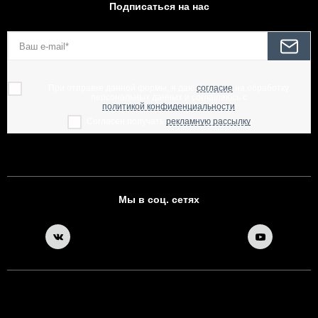
Подписаться на нас
При отправке данной формы, я даю
согласие
на обработку
персональных данных и соглашаюсь с
политикой конфиденциальности
Согласен получать
рекламную рассылку
Мы в соц. сетях