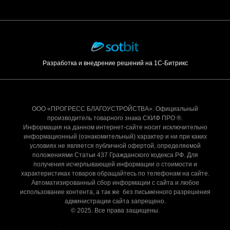
Разработка и внедрение решений на 1С-Битрикс
ООО «ПРОГРЕСС БЛАГОУСТРОЙСТВА». Официальный
производитель товарного знака СКИФ ПРО ®.
Информация на данном интернет-сайте носит исключительно
информационный (ознакомительный) характер и ни при каких
условиях не является публичной офертой, определяемой
положениями Статьи 437 Гражданского кодекса РФ. Для
получения исчерпывающей информации о стоимости и
характеристиках товаров обращайтесь по телефонам на сайте.
Автоматизированный сбор информации с сайта и любое
использование контента, а так же без письменного разрешения
администрации сайта запрещено.
© 2025. Все права защищены.