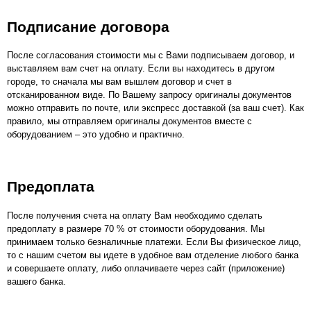
Подписание договора
После согласования стоимости мы с Вами подписываем договор, и
выставляем вам счет на оплату. Если вы находитесь в другом
городе, то сначала мы вам вышлем договор и счет в
отсканированном виде. По Вашему запросу оригиналы документов
можно отправить по почте, или экспресс доставкой (за ваш счет). Как
правило, мы отправляем оригиналы документов вместе с
оборудованием – это удобно и практично.
Предоплата
После получения счета на оплату Вам необходимо сделать
предоплату в размере 70 % от стоимости оборудования. Мы
принимаем только безналичные платежи. Если Вы физическое лицо,
то с нашим счетом вы идете в удобное вам отделение любого банка
и совершаете оплату, либо оплачиваете через сайт (приложение)
вашего банка.