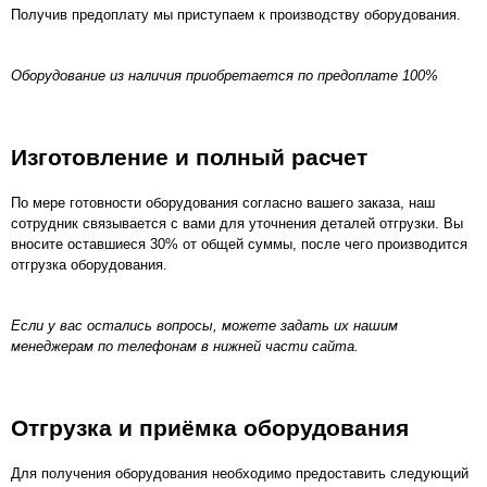
Получив предоплату мы приступаем к производству оборудования.
Оборудование из наличия приобретается по предоплате 100%
Изготовление и полный расчет
По мере готовности оборудования согласно вашего заказа, наш
сотрудник связывается с вами для уточнения деталей отгрузки. Вы
вносите оставшиеся 30% от общей суммы, после чего производится
отгрузка оборудования.
Если у вас остались вопросы, можете задать их нашим
менеджерам по телефонам в нижней части сайта.
Отгрузка и приёмка оборудования
Для получения оборудования необходимо предоставить следующий