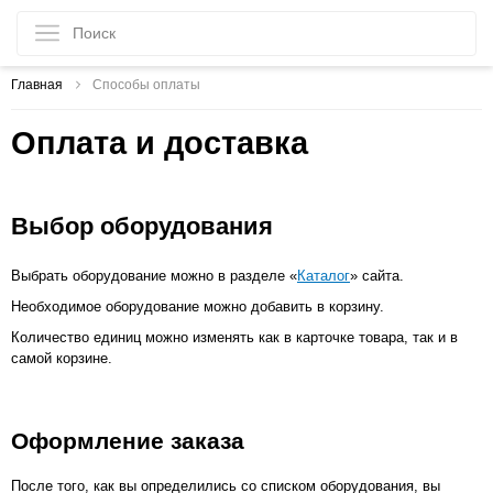
Главная
Способы оплаты
Оплата и доставка
Выбор оборудования
Выбрать оборудование можно в разделе «
Каталог
» сайта.
Необходимое оборудование можно добавить в корзину.
Количество единиц можно изменять как в карточке товара, так и в
самой корзине.
Оформление заказа
После того, как вы определились со списком оборудования, вы