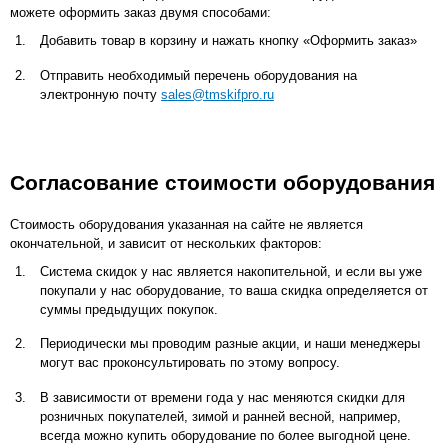
можете оформить заказ двумя способами:
Добавить товар в корзину и нажать кнопку «Оформить заказ»
Отправить необходимый перечень оборудования на
электронную почту
sales@tmskifpro.ru
Согласование стоимости оборудования
Стоимость оборудования указанная на сайте не является
окончательной, и зависит от нескольких факторов:
Система скидок у нас является накопительной, и если вы уже
покупали у нас оборудование, то ваша скидка определяется от
суммы предыдущих покупок.
Периодически мы проводим разные акции, и наши менеджеры
могут вас проконсультировать по этому вопросу.
В зависимости от времени года у нас меняются скидки для
розничных покупателей, зимой и ранней весной, например,
всегда можно купить оборудование по более выгодной цене.