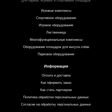
для парков,
игровых и спортивных площадок
Игровые комплексы
Спортивное оборудование
Игровое оборудование
Лиственница
Многофункциональные комплексы
Оборудование площадок для выгула собак
Парковое оборудование
Информация
Оплата и доставка
Как оформить заказ
Как стать партнером
Политика обработки персональных данных
Согласие на обработку персональных данных