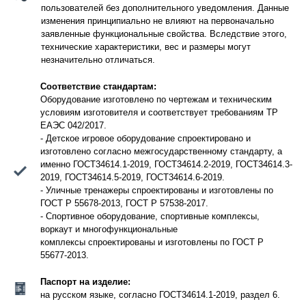
пользователей без дополнительного уведомления. Данные
изменения принципиально не влияют на первоначально
заявленные функциональные свойства. Вследствие этого,
технические характеристики, вес и размеры могут
незначительно отличаться.
Соответствие стандартам:
Оборудование изготовлено по чертежам и техническим
условиям изготовителя и соответствует требованиям ТР
ЕАЭС 042/2017.
- Детское игровое оборудование спроектировано и
изготовлено согласно межгосударственному стандарту, а
именно ГОСТ34614.1-2019, ГОСТ34614.2-2019, ГОСТ34614.3-
2019, ГОСТ34614.5-2019, ГОСТ34614.6-2019.
- Уличные тренажеры спроектированы и изготовлены по
ГОСТ Р 55678-2013, ГОСТ Р 57538-2017.
- Спортивное оборудование, спортивные комплексы,
воркаут и многофункциональные
комплексы спроектированы и изготовлены по ГОСТ Р
55677-2013.
Паспорт на изделие:
на русском языке, согласно ГОСТ34614.1-2019, раздел 6.