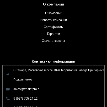
О компании
О компании
Новости компании
Сертификаты
Гарантии
Скачать каталог
Контактная информация
г. Самара, Московское шоссе 18км Территория Завода Приборных
Подшипников
sales@tmskifpro.ru
8 (927) 705-24-12