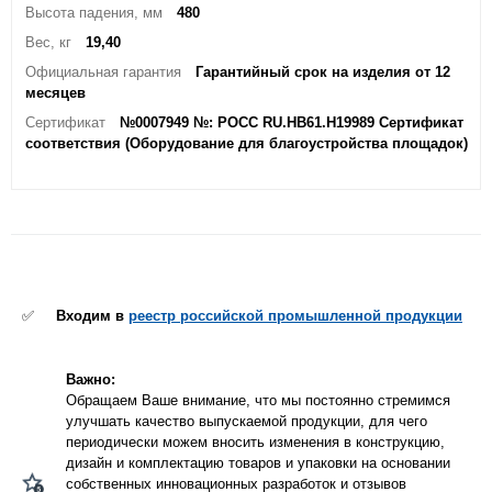
Высота падения, мм
480
Вес, кг
19,40
Официальная гарантия
Гарантийный срок на изделия от 12
месяцев
Сертификат
№0007949 №: РОСС RU.HB61.H19989 Сертификат
соответствия (Оборудование для благоустройства площадок)
✅
Входим в
реестр российской промышленной продукции
Важно:
Обращаем Ваше внимание, что мы постоянно стремимся
улучшать качество выпускаемой продукции, для чего
периодически можем вносить изменения в конструкцию,
дизайн и комплектацию товаров и упаковки на основании
собственных инновационных разработок и отзывов