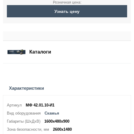
Розничная цена:
Узнать цену
Каталоги
Характеристики
Артикул
МФ 42.01.10-И1
Вид оборудования
Скамья
Габариты (ШхДхВ)
1600x480x900
Зона безопасности, мм
2600х1480