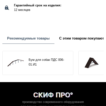
Гарантийный срок на изделия:
12 месяцев
Рекомендуемые товары
С этим товаром покупают
Бум для собак ПДС 006-
01.И1
производство современного оборудования