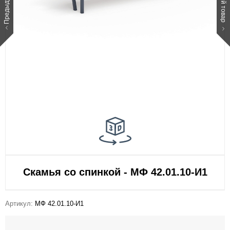
Скамья со спинкой - МФ 42.01.10-И1
Артикул:
МФ 42.01.10-И1