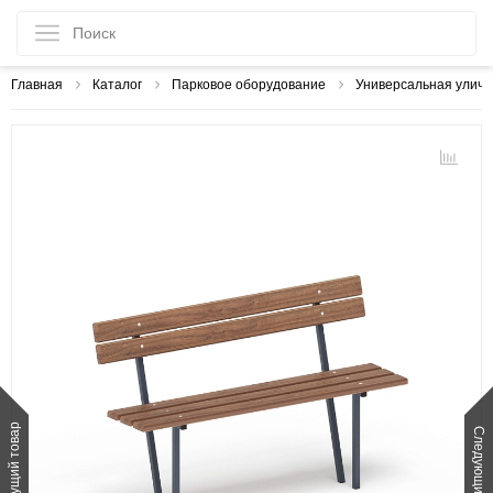
Главная
Каталог
Парковое оборудование
Универсальная уличн
Предыдущий товар
Следующий товар