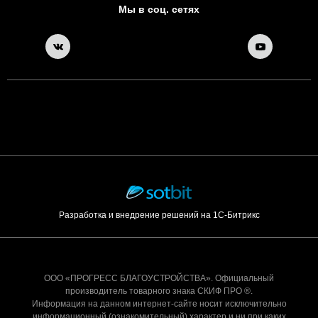
Мы в соц. сетях
Разработка и внедрение решений на 1С-Битрикс
ООО «ПРОГРЕСС БЛАГОУСТРОЙСТВА». Официальный
производитель товарного знака СКИФ ПРО ®.
Информация на данном интернет-сайте носит исключительно
информационный (ознакомительный) характер и ни при каких