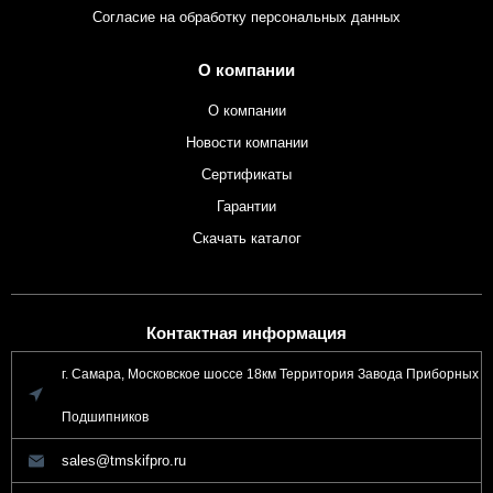
Согласие на обработку персональных данных
О компании
О компании
Новости компании
Сертификаты
Гарантии
Скачать каталог
Контактная информация
г. Самара, Московское шоссе 18км Территория Завода Приборных
Подшипников
sales@tmskifpro.ru