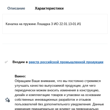
Описание
Характеристики
Качалка на пружине Лошадка 3 ИО 22.01.13-01.И1
✅
Входим в
реестр российской промышленной продукции
Важно:
Обращаем Ваше внимание, что мы постоянно стремимся
улучшать качество выпускаемой продукции, для чего
периодически можем вносить изменения в конструкцию,
дизайн и комплектацию товаров и упаковки на основании
собственных инновационных разработок и отзывов
пользователей без дополнительного уведомления. Данные
изменения принципиально не влияют на первоначально