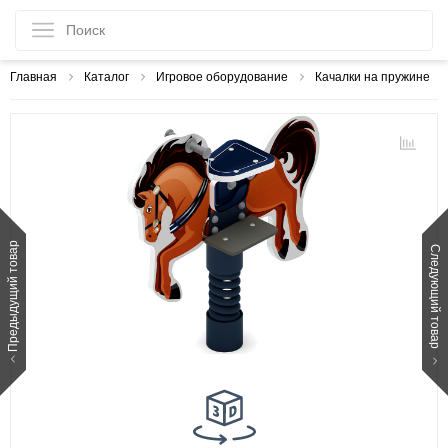
Главная
Каталог
Игровое оборудование
Качалки на пружине
Предыдущий товар
Следующий товар