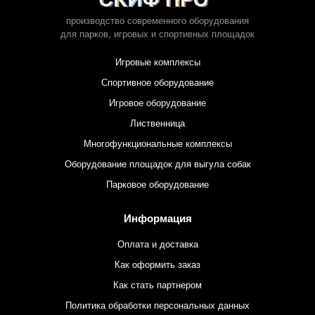
производство современного оборудования
для парков,
игровых и спортивных площадок
Игровые комплексы
Спортивное оборудование
Игровое оборудование
Лиственница
Многофункциональные комплексы
Оборудование площадок для выгула собак
Парковое оборудование
Информация
Оплата и доставка
Как оформить заказ
Как стать партнером
Политика обработки персональных данных