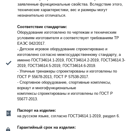
заявленные функциональные свойства. Вследствие этого,
технические характеристики, вес и размеры могут
незначительно отличаться.
Соответствие стандартам:
Оборудование изготовлено по чертежам и техническим
условиям изготовителя и соответствует требованиям ТР
ЕАЭС 042/2017.
- Детское игровое оборудование спроектировано и
изготовлено согласно межгосударственному стандарту, а
именно ГОСТ34614.1-2019, ГОСТ34614.2-2019, ГОСТ34614.3-
2019, ГОСТ34614.5-2019, ГОСТ34614.6-2019.
- Уличные тренажеры спроектированы и изготовлены по
ГОСТ Р 55678-2013, ГОСТ Р 57538-2017.
- Спортивное оборудование, спортивные комплексы,
воркаут и многофункциональные
комплексы спроектированы и изготовлены по ГОСТ Р
55677-2013.
Паспорт на изделие:
на русском языке, согласно ГОСТ34614.1-2019, раздел 6.
Гарантийный срок на изделия: