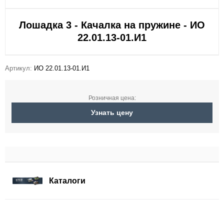
Лошадка 3 - Качалка на пружине - ИО
22.01.13-01.И1
Артикул:
ИО 22.01.13-01.И1
Розничная цена:
Узнать цену
Каталоги