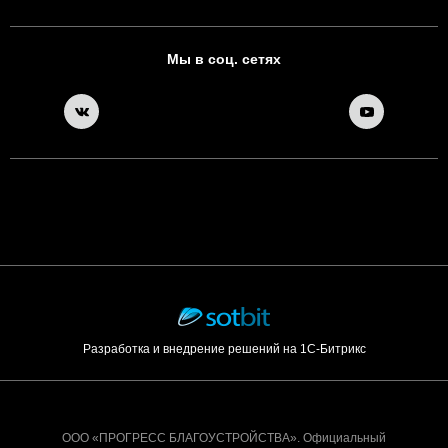
Мы в соц. сетях
Разработка и внедрение решений на 1С-Битрикс
ООО «ПРОГРЕСС БЛАГОУСТРОЙСТВА». Официальный