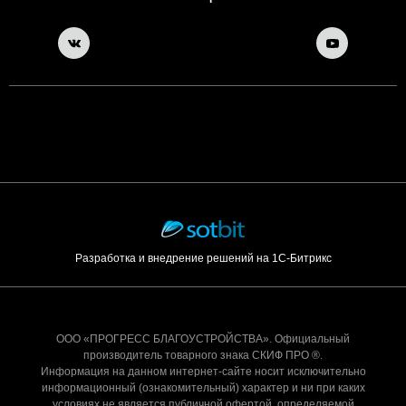
Разработка и внедрение решений на 1С-Битрикс
ООО «ПРОГРЕСС БЛАГОУСТРОЙСТВА». Официальный
производитель товарного знака СКИФ ПРО ®.
Информация на данном интернет-сайте носит исключительно
информационный (ознакомительный) характер и ни при каких
условиях не является публичной офертой, определяемой