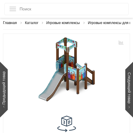
Главная
Каталог
Игровые комплексы
Игровые комплексы для м
Предыдущий товар
Следующий товар