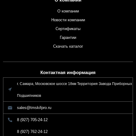
О компании
Новости компании
Сертификаты
Гарантии
Скачать каталог
Контактная информация
г. Самара, Московское шоссе 18км Территория Завода Приборных
Подшипников
sales@tmskifpro.ru
8 (927) 705-24-12
8 (927) 762-24-12