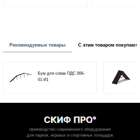
Рекомендуемые товары
С этим товаром покупают
Бум для собак ПДС 006-
01.И1
производство современного оборудования
для парков,
игровых и спортивных площадок