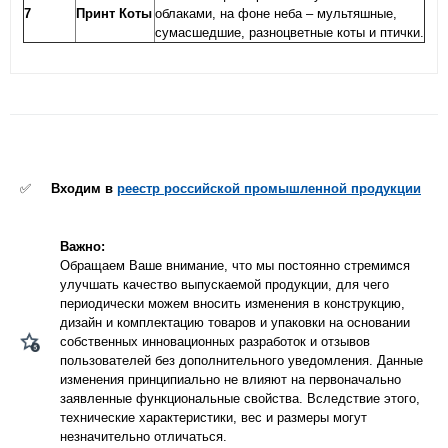
7
Принт Коты
облаками, на фоне неба – мультяшные,
сумасшедшие, разноцветные коты и птички.
✅
Входим в
реестр российской промышленной продукции
Важно:
Обращаем Ваше внимание, что мы постоянно стремимся
улучшать качество выпускаемой продукции, для чего
периодически можем вносить изменения в конструкцию,
дизайн и комплектацию товаров и упаковки на основании
собственных инновационных разработок и отзывов
пользователей без дополнительного уведомления. Данные
изменения принципиально не влияют на первоначально
заявленные функциональные свойства. Вследствие этого,
технические характеристики, вес и размеры могут
незначительно отличаться.