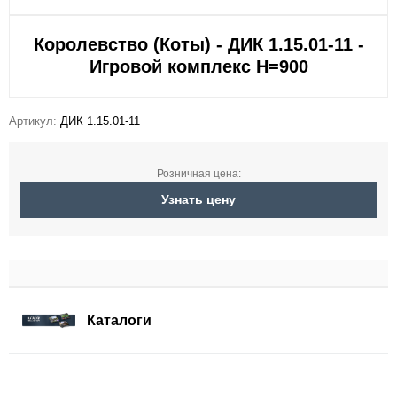
Королевство (Коты) - ДИК 1.15.01-11 -
Игровой комплекс H=900
Артикул:
ДИК 1.15.01-11
Розничная цена:
Узнать цену
Каталоги