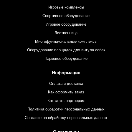
Игровые комплексы
Спортивное оборудование
Игровое оборудование
Лиственница
Многофункциональные комплексы
Оборудование площадок для выгула собак
Парковое оборудование
Информация
Оплата и доставка
Как оформить заказ
Как стать партнером
Политика обработки персональных данных
Согласие на обработку персональных данных
О компании