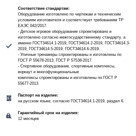
Соответствие стандартам:
Оборудование изготовлено по чертежам и техническим
условиям изготовителя и соответствует требованиям ТР
ЕАЭС 042/2017.
- Детское игровое оборудование спроектировано и
изготовлено согласно межгосударственному стандарту, а
именно ГОСТ34614.1-2019, ГОСТ34614.2-2019, ГОСТ34614.3-
2019, ГОСТ34614.5-2019, ГОСТ34614.6-2019.
- Уличные тренажеры спроектированы и изготовлены по
ГОСТ Р 55678-2013, ГОСТ Р 57538-2017.
- Спортивное оборудование, спортивные комплексы,
воркаут и многофункциональные
комплексы спроектированы и изготовлены по ГОСТ Р
55677-2013.
Паспорт на изделие:
на русском языке, согласно ГОСТ34614.1-2019, раздел 6.
Гарантийный срок на изделия:
12 месяцев