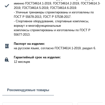
именно ГОСТ34614.1-2019, ГОСТ34614.2-2019, ГОСТ34614.3-
2019, ГОСТ34614.5-2019, ГОСТ34614.6-2019.
- Уличные тренажеры спроектированы и изготовлены по
ГОСТ Р 55678-2013, ГОСТ Р 57538-2017.
- Спортивное оборудование, спортивные комплексы,
воркаут и многофункциональные
комплексы спроектированы и изготовлены по ГОСТ Р
55677-2013.
Паспорт на изделие:
на русском языке, согласно ГОСТ34614.1-2019, раздел 6.
Гарантийный срок на изделия:
12 месяцев
Рекомендуемые товары