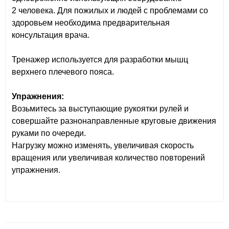
2 человека. Для пожилых и людей с проблемами со
здоровьем необходима предварительная
консультация врача.
Тренажер используется для разработки мышц
верхнего плечевого пояса.
Упражнения:
Возьмитесь за выступающие рукоятки рулей и
совершайте разнонаправленные круговые движения
руками по очереди.
Нагрузку можно изменять, увеличивая скорость
вращения или увеличивая количество повторений
упражнения.