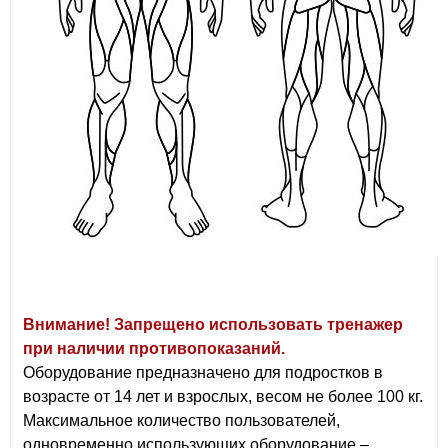
Внимание! Запрещено использовать тренажер
при наличии противопоказаний.
Оборудование предназначено для подростков в
возрасте от 14 лет и взрослых, весом не более 100 кг.
Максимальное количество пользователей,
одновременно использующих оборудование –