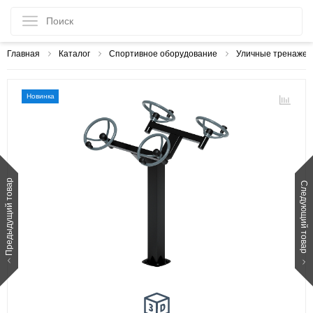
Главная
Каталог
Спортивное оборудование
Уличные тренаже
Новинка
Предыдущий товар
Следующий товар