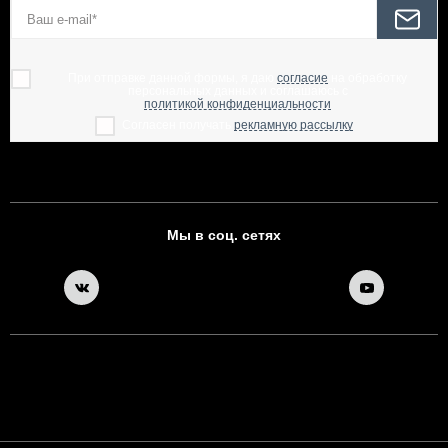
При отправке данной формы, я даю
согласие
на обработку
персональных данных и соглашаюсь с
политикой конфиденциальности
Согласен получать
рекламную рассылку
Мы в соц. сетях