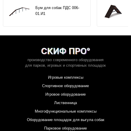
Бум для собак ПДС 006-
01.И1
производство современного оборудования
для парков,
игровых и спортивных площадок
Игровые комплексы
Спортивное оборудование
Игровое оборудование
Лиственница
Многофункциональные комплексы
Оборудование площадок для выгула собак
Парковое оборудование