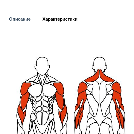
Описание
Характеристики