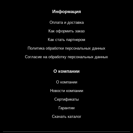
Информация
Оплата и доставка
Как оформить заказ
Как стать партнером
Политика обработки персональных данных
Согласие на обработку персональных данных
О компании
О компании
Новости компании
Сертификаты
Гарантии
Скачать каталог