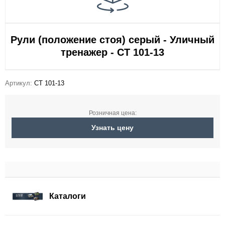
Рули (положение стоя) серый - Уличный
тренажер - СТ 101-13
Артикул:
СТ 101-13
Розничная цена:
Узнать цену
Каталоги