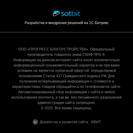
Разработка и внедрение решений на 1С-Битрикс
ООО «ПРОГРЕСС БЛАГОУСТРОЙСТВА». Официальный
производитель товарного знака СКИФ ПРО ®.
Информация на данном интернет-сайте носит исключительно
информационный (ознакомительный) характер и ни при каких
условиях не является публичной офертой, определяемой
положениями Статьи 437 Гражданского кодекса РФ. Для
получения исчерпывающей информации о стоимости и
характеристиках товаров обращайтесь по телефонам на сайте.
Автоматизированный сбор информации с сайта и любое
использование контента, а так же без письменного разрешения
администрации сайта запрещено.
© 2025. Все права защищены.
Доработка и развитие сайта - ИВИТ