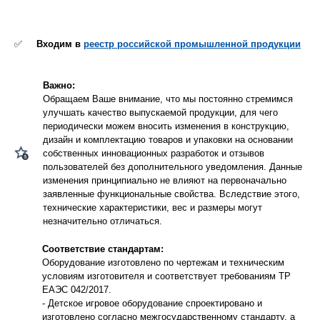
✅
Входим в
реестр российской промышленной продукции
Важно:
Обращаем Ваше внимание, что мы постоянно стремимся
улучшать качество выпускаемой продукции, для чего
периодически можем вносить изменения в конструкцию,
дизайн и комплектацию товаров и упаковки на основании
собственных инновационных разработок и отзывов
пользователей без дополнительного уведомления. Данные
изменения принципиально не влияют на первоначально
заявленные функциональные свойства. Вследствие этого,
технические характеристики, вес и размеры могут
незначительно отличаться.
Соответствие стандартам:
Оборудование изготовлено по чертежам и техническим
условиям изготовителя и соответствует требованиям ТР
ЕАЭС 042/2017.
- Детское игровое оборудование спроектировано и
изготовлено согласно межгосударственному стандарту, а