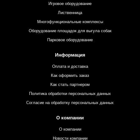
Игровое оборудование
Лиственница
Многофункциональные комплексы
Оборудование площадок для выгула собак
Парковое оборудование
Информация
Оплата и доставка
Как оформить заказ
Как стать партнером
Политика обработки персональных данных
Согласие на обработку персональных данных
О компании
О компании
Новости компании