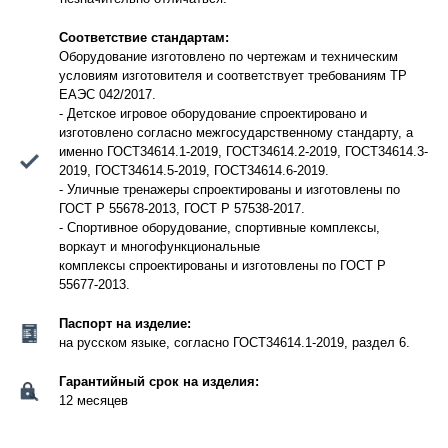
Соответствие стандартам:
Оборудование изготовлено по чертежам и техническим
условиям изготовителя и соответствует требованиям ТР
ЕАЭС 042/2017.
- Детское игровое оборудование спроектировано и
изготовлено согласно межгосударственному стандарту, а
именно ГОСТ34614.1-2019, ГОСТ34614.2-2019, ГОСТ34614.3-
2019, ГОСТ34614.5-2019, ГОСТ34614.6-2019.
- Уличные тренажеры спроектированы и изготовлены по
ГОСТ Р 55678-2013, ГОСТ Р 57538-2017.
- Спортивное оборудование, спортивные комплексы,
воркаут и многофункциональные
комплексы спроектированы и изготовлены по ГОСТ Р
55677-2013.
Паспорт на изделие:
на русском языке, согласно ГОСТ34614.1-2019, раздел 6.
Гарантийный срок на изделия:
12 месяцев