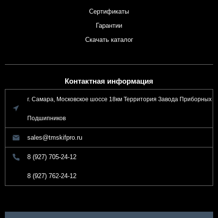
Сертификаты
Гарантии
Скачать каталог
Контактная информация
г. Самара, Московское шоссе 18км Территория Завода Приборных
Подшипников
sales@tmskifpro.ru
8 (927) 705-24-12
8 (927) 762-24-12