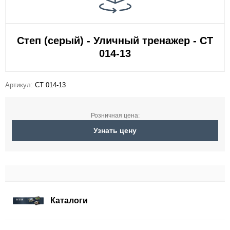
Степ (серый) - Уличный тренажер - СТ
014-13
Артикул:
СТ 014-13
Розничная цена:
Узнать цену
Каталоги