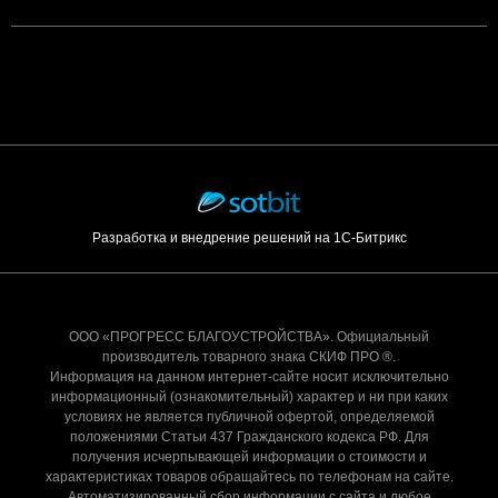
Разработка и внедрение решений на 1С-Битрикс
ООО «ПРОГРЕСС БЛАГОУСТРОЙСТВА». Официальный
производитель товарного знака СКИФ ПРО ®.
Информация на данном интернет-сайте носит исключительно
информационный (ознакомительный) характер и ни при каких
условиях не является публичной офертой, определяемой
положениями Статьи 437 Гражданского кодекса РФ. Для
получения исчерпывающей информации о стоимости и
характеристиках товаров обращайтесь по телефонам на сайте.
Автоматизированный сбор информации с сайта и любое