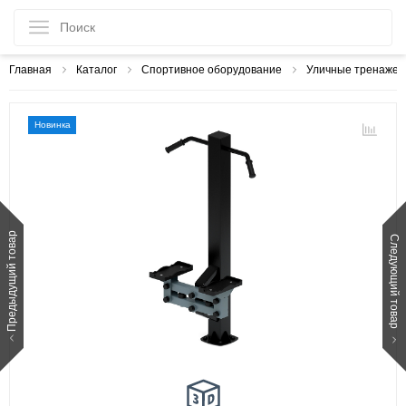
Главная
Каталог
Спортивное оборудование
Уличные тренаже
Новинка
Предыдущий товар
Следующий товар