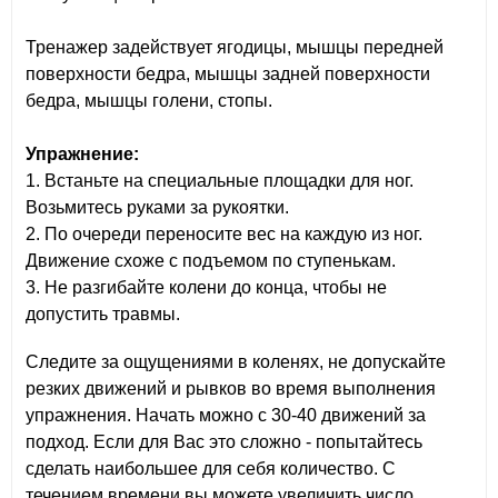
Тренажер задействует ягодицы, мышцы передней
поверхности бедра, мышцы задней поверхности
бедра, мышцы голени, стопы.
Упражнение:
1. Встаньте на специальные площадки для ног.
Возьмитесь руками за рукоятки.
2. По очереди переносите вес на каждую из ног.
Движение схоже с подъемом по ступенькам.
3. Не разгибайте колени до конца, чтобы не
допустить травмы.
Следите за ощущениями в коленях, не допускайте
резких движений и рывков во время выполнения
упражнения. Начать можно с 30-40 движений за
подход. Если для Вас это сложно - попытайтесь
сделать наибольшее для себя количество. С
течением времени вы можете увеличить число