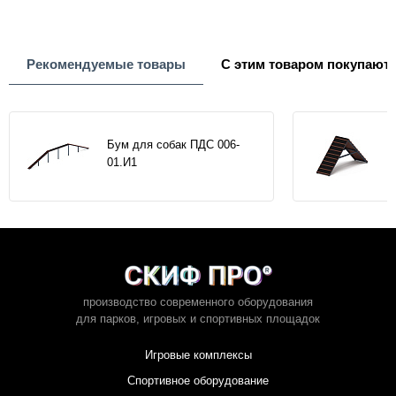
Рекомендуемые товары
С этим товаром покупают
Бум для собак ПДС 006-
01.И1
производство современного оборудования
для парков,
игровых и спортивных площадок
Игровые комплексы
Спортивное оборудование