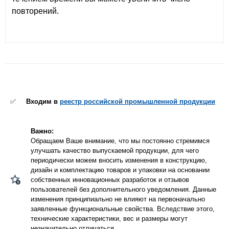
повторений.
✅
Входим в
реестр российской промышленной продукции
Важно:
Обращаем Ваше внимание, что мы постоянно стремимся
улучшать качество выпускаемой продукции, для чего
периодически можем вносить изменения в конструкцию,
дизайн и комплектацию товаров и упаковки на основании
собственных инновационных разработок и отзывов
пользователей без дополнительного уведомления. Данные
изменения принципиально не влияют на первоначально
заявленные функциональные свойства. Вследствие этого,
технические характеристики, вес и размеры могут
незначительно отличаться.