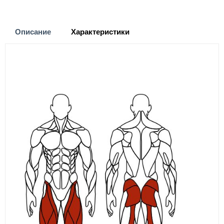
Описание
Характеристики