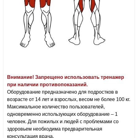
Внимание! Запрещено использовать тренажер
при наличии противопоказаний.
Оборудование предназначено для подростков в
возрасте от 14 лет и взрослых, весом не более 100 кг.
Максимальное количество пользователей,
одновременно использующих оборудование – 1
человек. Для пожилых и людей с проблемами со
здоровьем необходима предварительная
консультация врача.