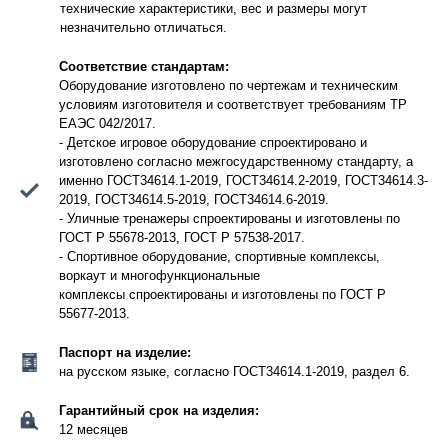
технические характеристики, вес и размеры могут
незначительно отличаться.
Соответствие стандартам:
Оборудование изготовлено по чертежам и техническим
условиям изготовителя и соответствует требованиям ТР
ЕАЭС 042/2017.
- Детское игровое оборудование спроектировано и
изготовлено согласно межгосударственному стандарту, а
именно ГОСТ34614.1-2019, ГОСТ34614.2-2019, ГОСТ34614.3-
2019, ГОСТ34614.5-2019, ГОСТ34614.6-2019.
- Уличные тренажеры спроектированы и изготовлены по
ГОСТ Р 55678-2013, ГОСТ Р 57538-2017.
- Спортивное оборудование, спортивные комплексы,
воркаут и многофункциональные
комплексы спроектированы и изготовлены по ГОСТ Р
55677-2013.
Паспорт на изделие:
на русском языке, согласно ГОСТ34614.1-2019, раздел 6.
Гарантийный срок на изделия:
12 месяцев