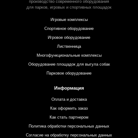
производство современного оборудования
для парков,
игровых и спортивных площадок
Игровые комплексы
Спортивное оборудование
Игровое оборудование
Лиственница
Многофункциональные комплексы
Оборудование площадок для выгула собак
Парковое оборудование
Информация
Оплата и доставка
Как оформить заказ
Как стать партнером
Политика обработки персональных данных
Согласие на обработку персональных данных