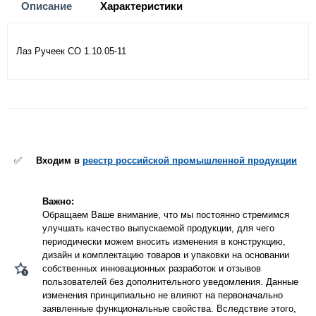
Описание
Характеристики
Лаз Ручеек СО 1.10.05-11
✅
Входим в
реестр российской промышленной продукции
Важно:
Обращаем Ваше внимание, что мы постоянно стремимся
улучшать качество выпускаемой продукции, для чего
периодически можем вносить изменения в конструкцию,
дизайн и комплектацию товаров и упаковки на основании
собственных инновационных разработок и отзывов
пользователей без дополнительного уведомления. Данные
изменения принципиально не влияют на первоначально
заявленные функциональные свойства. Вследствие этого,