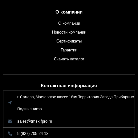
О компании
О компании
Новости компании
Сертификаты
Гарантии
Скачать каталог
Контактная информация
г. Самара, Московское шоссе 18км Территория Завода Приборных
Подшипников
sales@tmskifpro.ru
8 (927) 705-24-12