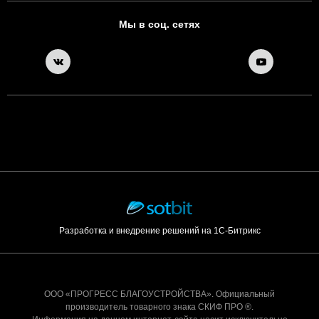
Мы в соц. сетях
Разработка и внедрение решений на 1С-Битрикс
ООО «ПРОГРЕСС БЛАГОУСТРОЙСТВА». Официальный
производитель товарного знака СКИФ ПРО ®.