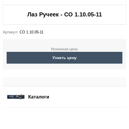
Лаз Ручеек - СО 1.10.05-11
Артикул:
СО 1.10.05-11
Розничная цена:
Узнать цену
Каталоги