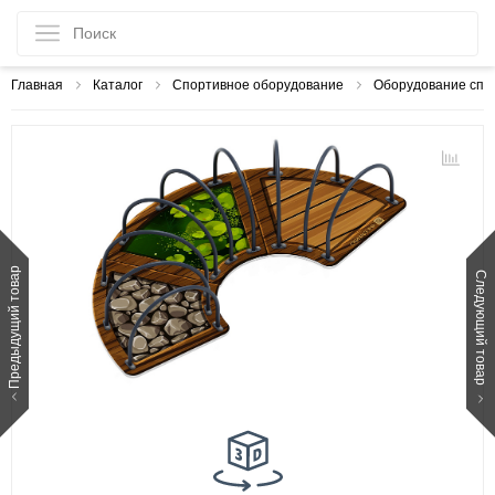
Главная
Каталог
Спортивное оборудование
Оборудование спо
Предыдущий товар
Следующий товар