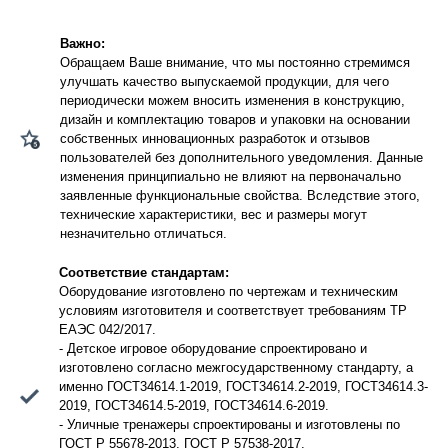
Важно:
Обращаем Ваше внимание, что мы постоянно стремимся
улучшать качество выпускаемой продукции, для чего
периодически можем вносить изменения в конструкцию,
дизайн и комплектацию товаров и упаковки на основании
собственных инновационных разработок и отзывов
пользователей без дополнительного уведомления. Данные
изменения принципиально не влияют на первоначально
заявленные функциональные свойства. Вследствие этого,
технические характеристики, вес и размеры могут
незначительно отличаться.
Соответствие стандартам:
Оборудование изготовлено по чертежам и техническим
условиям изготовителя и соответствует требованиям ТР
ЕАЭС 042/2017.
- Детское игровое оборудование спроектировано и
изготовлено согласно межгосударственному стандарту, а
именно ГОСТ34614.1-2019, ГОСТ34614.2-2019, ГОСТ34614.3-
2019, ГОСТ34614.5-2019, ГОСТ34614.6-2019.
- Уличные тренажеры спроектированы и изготовлены по
ГОСТ Р 55678-2013, ГОСТ Р 57538-2017.