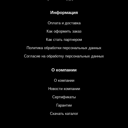
Информация
Оплата и доставка
Как оформить заказ
Как стать партнером
Политика обработки персональных данных
Согласие на обработку персональных данных
О компании
О компании
Новости компании
Сертификаты
Гарантии
Скачать каталог