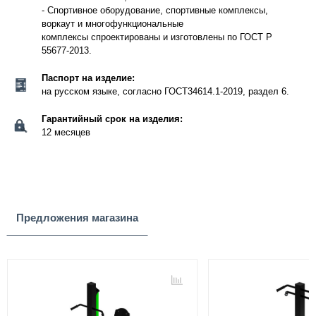
- Спортивное оборудование, спортивные комплексы,
воркаут и многофункциональные
комплексы спроектированы и изготовлены по ГОСТ Р
55677-2013.
Паспорт на изделие:
на русском языке, согласно ГОСТ34614.1-2019, раздел 6.
Гарантийный срок на изделия:
12 месяцев
Предложения магазина