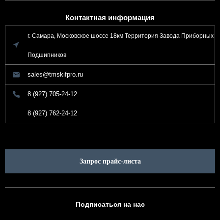
Контактная информация
г. Самара, Московское шоссе 18км Территория Завода Приборных
Подшипников
sales@tmskifpro.ru
8 (927) 705-24-12
8 (927) 762-24-12
Запрос прайс-листа
Подписаться на нас