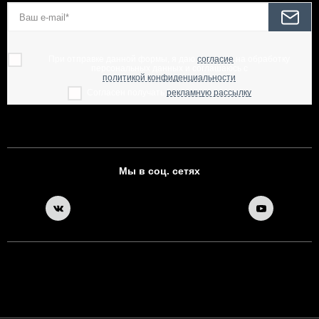
При отправке данной формы, я даю
согласие
на обработку
персональных данных и соглашаюсь с
политикой конфиденциальности
Согласен получать
рекламную рассылку
Мы в соц. сетях