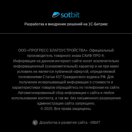
Разработка и внедрение решений на 1С-Битрикс
ООО «ПРОГРЕСС БЛАГОУСТРОЙСТВА». Официальный
производитель товарного знака СКИФ ПРО ®.
Информация на данном интернет-сайте носит исключительно
информационный (ознакомительный) характер и ни при каких
условиях не является публичной офертой, определяемой
положениями Статьи 437 Гражданского кодекса РФ. Для
получения исчерпывающей информации о стоимости и
характеристиках товаров обращайтесь по телефонам на сайте.
Автоматизированный сбор информации с сайта и любое
использование контента, а так же без письменного разрешения
администрации сайта запрещено.
© 2025. Все права защищены.
Доработка и развитие сайта - ИВИТ