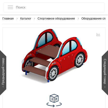
Главная
Каталог
Спортивное оборудование
Оборудование спо
Предыдущий товар
Следующий товар