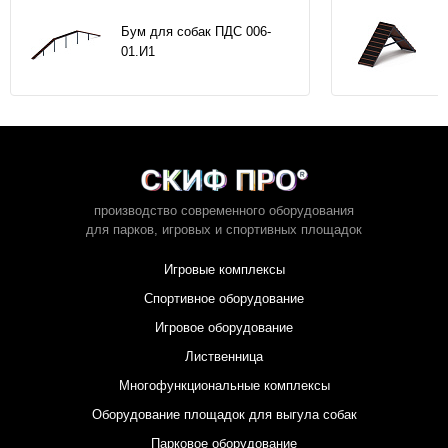
Бум для собак ПДС 006-
01.И1
производство современного оборудования
для парков,
игровых и спортивных площадок
Игровые комплексы
Спортивное оборудование
Игровое оборудование
Лиственница
Многофункциональные комплексы
Оборудование площадок для выгула собак
Парковое оборудование