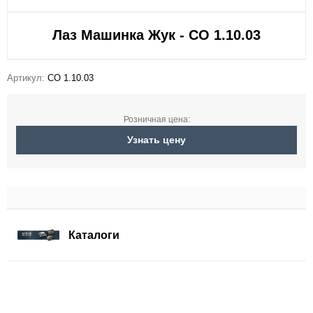
Лаз Машинка Жук - СО 1.10.03
Артикул:
СО 1.10.03
Розничная цена:
Узнать цену
Каталоги