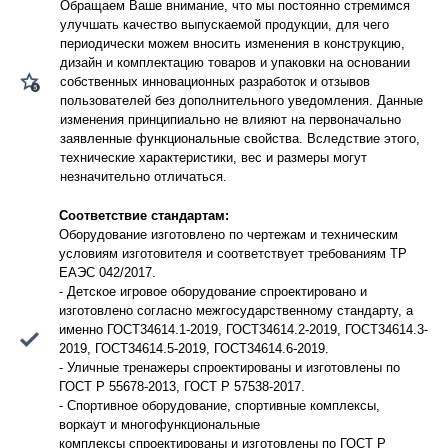
Обращаем Ваше внимание, что мы постоянно стремимся
улучшать качество выпускаемой продукции, для чего
периодически можем вносить изменения в конструкцию,
дизайн и комплектацию товаров и упаковки на основании
собственных инновационных разработок и отзывов
пользователей без дополнительного уведомления. Данные
изменения принципиально не влияют на первоначально
заявленные функциональные свойства. Вследствие этого,
технические характеристики, вес и размеры могут
незначительно отличаться.
Соответствие стандартам:
Оборудование изготовлено по чертежам и техническим
условиям изготовителя и соответствует требованиям ТР
ЕАЭС 042/2017.
- Детское игровое оборудование спроектировано и
изготовлено согласно межгосударственному стандарту, а
именно ГОСТ34614.1-2019, ГОСТ34614.2-2019, ГОСТ34614.3-
2019, ГОСТ34614.5-2019, ГОСТ34614.6-2019.
- Уличные тренажеры спроектированы и изготовлены по
ГОСТ Р 55678-2013, ГОСТ Р 57538-2017.
- Спортивное оборудование, спортивные комплексы,
воркаут и многофункциональные
комплексы спроектированы и изготовлены по ГОСТ Р