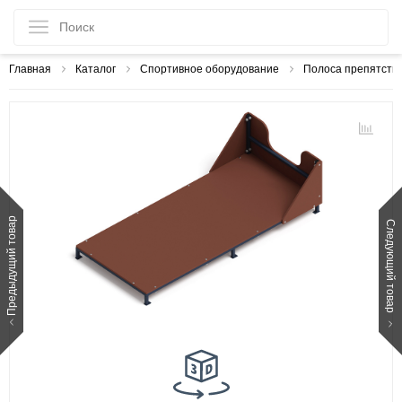
Главная
Каталог
Спортивное оборудование
Полоса препятств
Предыдущий товар
Следующий товар