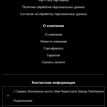
Как стать партнером
Политика обработки персональных данных
Согласие на обработку персональных данных
О компании
О компании
Новости компании
Сертификаты
Гарантии
Скачать каталог
Контактная информация
г. Самара, Московское шоссе 18км Территория Завода Приборных
Подшипников