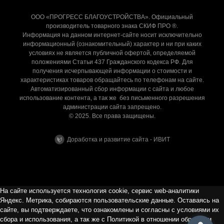
ООО «ПРОГРЕСС БЛАГОУСТРОЙСТВА». Официальный
производитель товарного знака СКИФ ПРО ®.
Информация на данном интернет-сайте носит исключительно
информационный (ознакомительный) характер и ни при каких
условиях не является публичной офертой, определяемой
положениями Статьи 437 Гражданского кодекса РФ. Для
получения исчерпывающей информации о стоимости и
характеристиках товаров обращайтесь по телефонам на сайте.
Автоматизированный сбор информации с сайта и любое
использование контента, а так же без письменного разрешения
администрации сайта запрещено.
© 2025. Все права защищены.
Доработка и развитие сайта - ИВИТ
На сайте используется технология cookie, сервис web-аналитики
Яндекс. Метрика, собираются пользовательские данные. Оставаясь на
сайте, вы подтверждаете, что ознакомлены и согласны с условиями их
сбора и использования, а так же с Политикой в отношении обработки