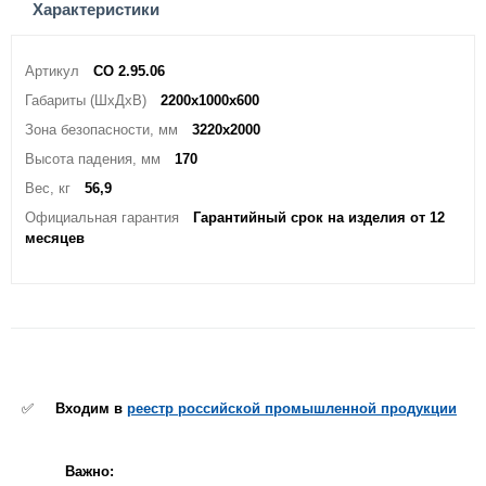
Характеристики
Артикул
СО 2.95.06
Габариты (ШхДхВ)
2200х1000х600
Зона безопасности, мм
3220х2000
Высота падения, мм
170
Вес, кг
56,9
Официальная гарантия
Гарантийный срок на изделия от 12
месяцев
✅
Входим в
реестр российской промышленной продукции
Важно: