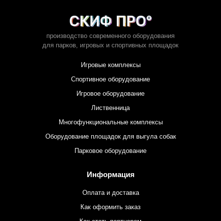
производство современного оборудования
для парков,
игровых и спортивных площадок
Игровые комплексы
Спортивное оборудование
Игровое оборудование
Лиственница
Многофункциональные комплексы
Оборудование площадок для выгула собак
Парковое оборудование
Информация
Оплата и доставка
Как оформить заказ