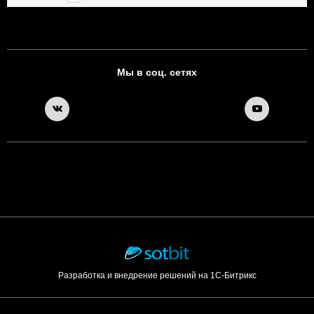
Мы в соц. сетях
Разработка и внедрение решений на 1С-Битрикс