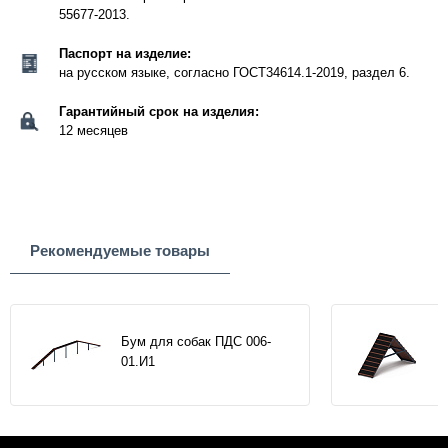
55677-2013.
Паспорт на изделие:
на русском языке, согласно ГОСТ34614.1-2019, раздел 6.
Гарантийный срок на изделия:
12 месяцев
Рекомендуемые товары
Бум для собак ПДС 006-
01.И1