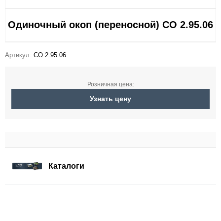
Одиночный окоп (переносной) СО 2.95.06
Артикул:
СО 2.95.06
Розничная цена:
Узнать цену
Каталоги