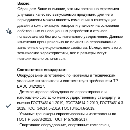
Важно:
Обращаем Ваше внимание, что мы постоянно стремимся
улучшать качество выпускаемой продукции, для чего
периодически можем вносить изменения в конструкцию,
дизайн и комплектацию товаров и упаковки на основании
собственных инновационных разработок и отзывов
пользователей без дополнительного уведомления. Данные
изменения принципиально не влияют на первоначально
заявленные функциональные свойства. Вследствие этого,
технические характеристики, вес и размеры могут
незначительно отличаться.
Соответствие стандартам:
Оборудование изготовлено по чертежам и техническим
условиям изготовителя и соответствует требованиям ТР
ЕАЭС 042/2017.
- Детское игровое оборудование спроектировано и
изготовлено согласно межгосударственному стандарту, а
именно ГОСТ34614.1-2019, ГОСТ34614.2-2019, ГОСТ34614.3-
2019, ГОСТ34614.5-2019, ГОСТ34614.6-2019.
- Уличные тренажеры спроектированы и изготовлены по
ГОСТ Р 55678-2013, ГОСТ Р 57538-2017.
- Спортивное оборудование, спортивные комплексы,