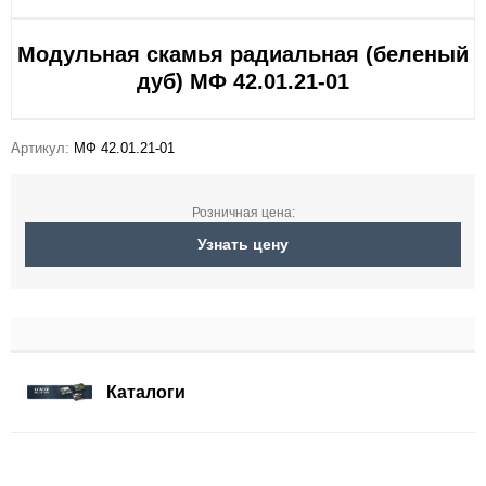
Модульная скамья радиальная (беленый
дуб) МФ 42.01.21-01
Артикул:
МФ 42.01.21-01
Розничная цена:
Узнать цену
Каталоги