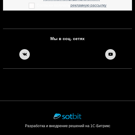
Согласен получать
рекламную рассылку
Мы в соц. сетях
Разработка и внедрение решений на 1С-Битрикс