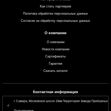
Как стать партнером
Политика обработки персональных данных
Согласие на обработку персональных данных
О компании
О компании
Новости компании
Сертификаты
Гарантии
Скачать каталог
Контактная информация
г. Самара, Московское шоссе 18км Территория Завода Приборных
Подшипников