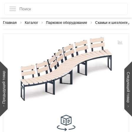
Главная
Каталог
Парковое оборудование
Скамьи и шезлонги дл
Предыдущий товар
Следующий товар