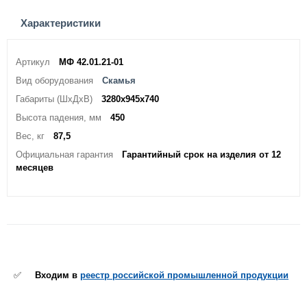
Характеристики
Артикул
МФ 42.01.21-01
Вид оборудования
Скамья
Габариты (ШхДхВ)
3280х945х740
Высота падения, мм
450
Вес, кг
87,5
Официальная гарантия
Гарантийный срок на изделия от 12
месяцев
✅
Входим в
реестр российской промышленной продукции