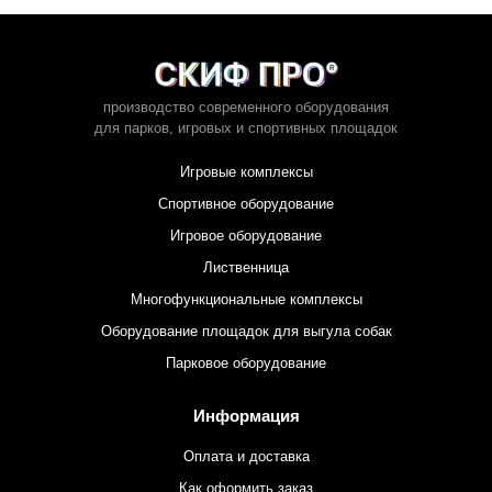
производство современного оборудования
для парков,
игровых и спортивных площадок
Игровые комплексы
Спортивное оборудование
Игровое оборудование
Лиственница
Многофункциональные комплексы
Оборудование площадок для выгула собак
Парковое оборудование
Информация
Оплата и доставка
Как оформить заказ