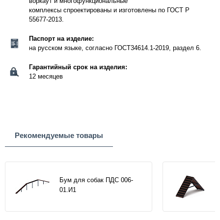
воркаут и многофункциональные
комплексы спроектированы и изготовлены по ГОСТ Р
55677-2013.
Паспорт на изделие:
на русском языке, согласно ГОСТ34614.1-2019, раздел 6.
Гарантийный срок на изделия:
12 месяцев
Рекомендуемые товары
Бум для собак ПДС 006-
01.И1