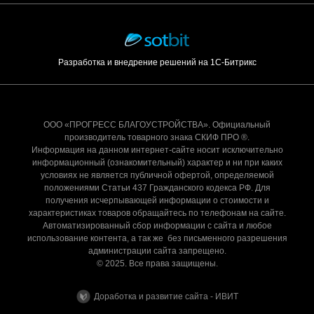
Разработка и внедрение решений на 1С-Битрикс
ООО «ПРОГРЕСС БЛАГОУСТРОЙСТВА». Официальный
производитель товарного знака СКИФ ПРО ®.
Информация на данном интернет-сайте носит исключительно
информационный (ознакомительный) характер и ни при каких
условиях не является публичной офертой, определяемой
положениями Статьи 437 Гражданского кодекса РФ. Для
получения исчерпывающей информации о стоимости и
характеристиках товаров обращайтесь по телефонам на сайте.
Автоматизированный сбор информации с сайта и любое
использование контента, а так же без письменного разрешения
администрации сайта запрещено.
© 2025. Все права защищены.
Доработка и развитие сайта - ИВИТ