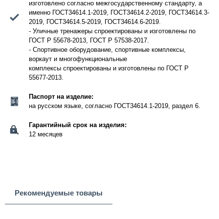
изготовлено согласно межгосударственному стандарту, а
именно ГОСТ34614.1-2019, ГОСТ34614.2-2019, ГОСТ34614.3-
2019, ГОСТ34614.5-2019, ГОСТ34614.6-2019.
- Уличные тренажеры спроектированы и изготовлены по
ГОСТ Р 55678-2013, ГОСТ Р 57538-2017.
- Спортивное оборудование, спортивные комплексы,
воркаут и многофункциональные
комплексы спроектированы и изготовлены по ГОСТ Р
55677-2013.
Паспорт на изделие:
на русском языке, согласно ГОСТ34614.1-2019, раздел 6.
Гарантийный срок на изделия:
12 месяцев
Рекомендуемые товары