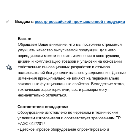
✅
Входим в
реестр российской промышленной продукции
Важно:
Обращаем Ваше внимание, что мы постоянно стремимся
улучшать качество выпускаемой продукции, для чего
периодически можем вносить изменения в конструкцию,
дизайн и комплектацию товаров и упаковки на основании
собственных инновационных разработок и отзывов
пользователей без дополнительного уведомления. Данные
изменения принципиально не влияют на первоначально
заявленные функциональные свойства. Вследствие этого,
технические характеристики, вес и размеры могут
незначительно отличаться.
Соответствие стандартам:
Оборудование изготовлено по чертежам и техническим
условиям изготовителя и соответствует требованиям ТР
ЕАЭС 042/2017.
- Детское игровое оборудование спроектировано и