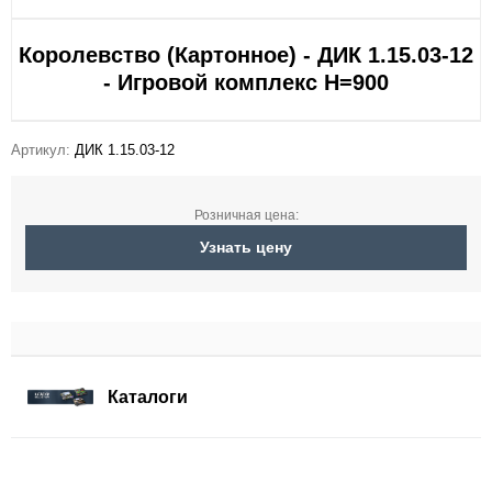
Королевство (Картонное) - ДИК 1.15.03-12
- Игровой комплекс H=900
Артикул:
ДИК 1.15.03-12
Розничная цена:
Узнать цену
Каталоги