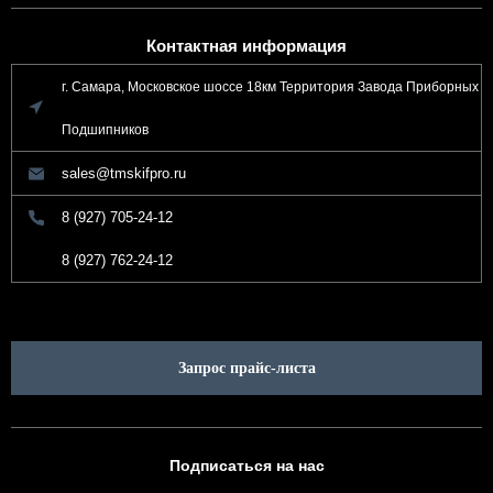
Контактная информация
г. Самара, Московское шоссе 18км Территория Завода Приборных
Подшипников
sales@tmskifpro.ru
8 (927) 705-24-12
8 (927) 762-24-12
Запрос прайс-листа
Подписаться на нас