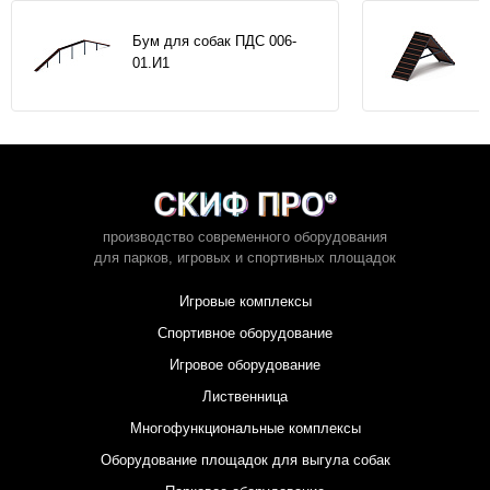
Бум для собак ПДС 006-
01.И1
производство современного оборудования
для парков,
игровых и спортивных площадок
Игровые комплексы
Спортивное оборудование
Игровое оборудование
Лиственница
Многофункциональные комплексы
Оборудование площадок для выгула собак