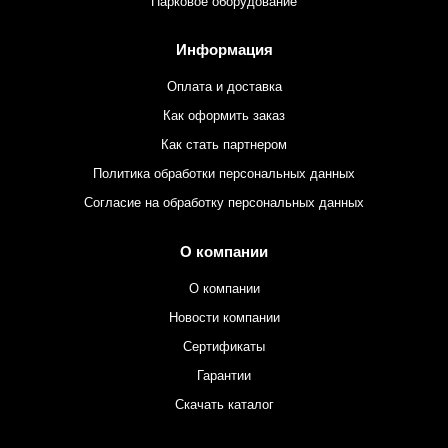
Парковое оборудование
Информация
Оплата и доставка
Как оформить заказ
Как стать партнером
Политика обработки персональных данных
Согласие на обработку персональных данных
О компании
О компании
Новости компании
Сертификаты
Гарантии
Скачать каталог