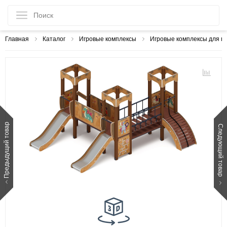
Главная
Каталог
Игровые комплексы
Игровые комплексы для м
Предыдущий товар
Следующий товар