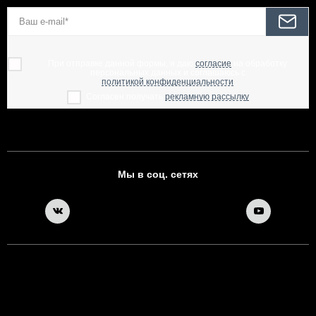
При отправке данной формы, я даю
согласие
на обработку
персональных данных и соглашаюсь с
политикой конфиденциальности
Согласен получать
рекламную рассылку
Мы в соц. сетях