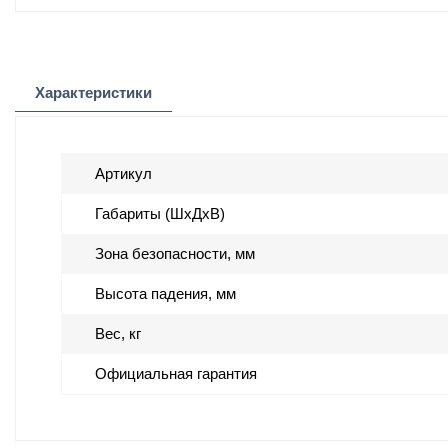
Характеристики
Артикул
Габариты (ШхДхВ)
Зона безопасности, мм
Высота падения, мм
Вес, кг
Официальная гарантия