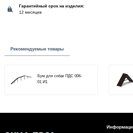
Гарантийный срок на изделия:
12 месяцев
Рекомендуемые товары
Бум для собак ПДС 006-
01.И1
Информаци