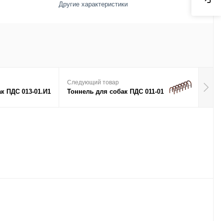
Другие характеристики
Следующий товар
к ПДС 013-01.И1
Тоннель для собак ПДС 011-01