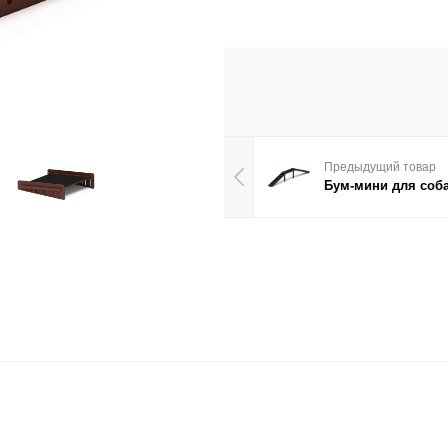
Предыдущий товар
Бум-мини для соба