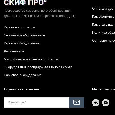
Оплата и дост
производство современного оборудования
для парков,
игровых и спортивных площадок
Как оформить 
Как стать пар
Игровые комплексы
Политика обр
Спортивное оборудование
Согласие на о
Игровое оборудование
Лиственница
Многофункциональные комплексы
Оборудование площадок для выгула собак
Парковое оборудование
Подписаться на нас
Мы в соц. с