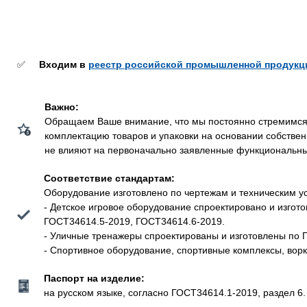
✅
Входим в
реестр российской промышленной продукц
Важно:
Обращаем Ваше внимание, что мы постоянно стремимся у
комплектацию товаров и упаковки на основании собстве
не влияют на первоначально заявленные функциональные 
Соответствие стандартам:
Оборудование изготовлено по чертежам и техническим у
- Детское игровое оборудование спроектировано и изго
ГОСТ34614.5-2019, ГОСТ34614.6-2019.
- Уличные тренажеры спроектированы и изготовлены по 
- Спортивное оборудование, спортивные комплексы, вор
Паспорт на изделие:
на русском языке, согласно ГОСТ34614.1-2019, раздел 6.