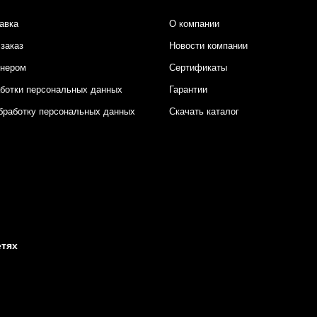
авка
О компании
заказ
Новости компании
тнером
Сертификаты
аботки персональных данных
Гарантии
бработку персональных данных
Скачать каталог
етях