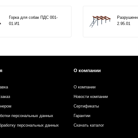
Горка для собак ПДС 001-
Разрушенн
01.И1
2.95.01
я
О компании
авка
О компании
заказ
Новости компании
тнером
Сертификаты
аботки персональных данных
Гарантии
бработку персональных данных
Скачать каталог