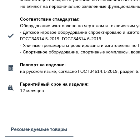
не влияют на первоначально заявленные функциональные 
Соответствие стандартам:
Оборудование изготовлено по чертежам и техническим у
- Детское игровое оборудование спроектировано и изго
ГОСТ34614.5-2019, ГОСТ34614.6-2019.
- Уличные тренажеры спроектированы и изготовлены по 
- Спортивное оборудование, спортивные комплексы, вор
Паспорт на изделие:
на русском языке, согласно ГОСТ34614.1-2019, раздел 6.
Гарантийный срок на изделия:
12 месяцев
Рекомендуемые товары