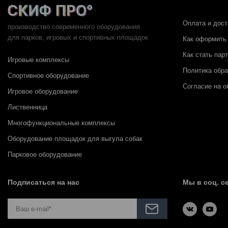
Оплата и дост
производство современного оборудования
для парков,
игровых и спортивных площадок
Как оформить 
Как стать пар
Игровые комплексы
Политика обр
Спортивное оборудование
Согласие на о
Игровое оборудование
Лиственница
Многофункциональные комплексы
Оборудование площадок для выгула собак
Парковое оборудование
Подписаться на нас
Мы в соц. с