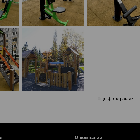
Еще фотографии
я
О компании