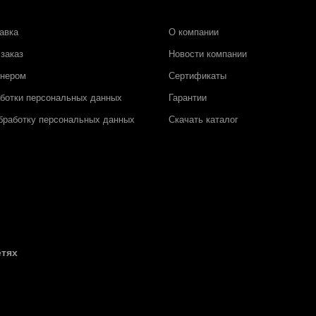
авка
О компании
заказ
Новости компании
тнером
Сертификаты
аботки персональных данных
Гарантии
бработку персональных данных
Скачать каталог
етях