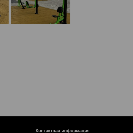
Контактная информация