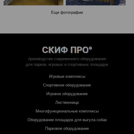
Еще фотографии
производство современного оборудования
для парков,
игровых и спортивных площадок
Игровые комплексы
Спортивное оборудование
Игровое оборудование
Лиственница
Многофункциональные комплексы
Оборудование площадок для выгула собак
Парковое оборудование