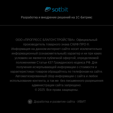
Разработка и внедрение решений на 1С-Битрикс
ООО «ПРОГРЕСС БЛАГОУСТРОЙСТВА». Официальный
производитель товарного знака СКИФ ПРО ®.
Информация на данном интернет-сайте носит исключительно
информационный (ознакомительный) характер и ни при каких
условиях не является публичной офертой, определяемой
положениями Статьи 437 Гражданского кодекса РФ. Для
получения исчерпывающей информации о стоимости и
характеристиках товаров обращайтесь по телефонам на сайте.
Автоматизированный сбор информации с сайта и любое
использование контента, а так же без письменного разрешения
администрации сайта запрещено.
© 2025. Все права защищены.
Доработка и развитие сайта - ИВИТ