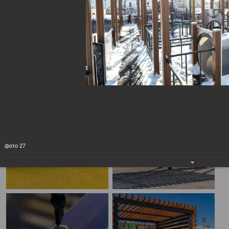
фото 27