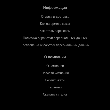
Информация
Оплата и доставка
Как оформить заказ
Как стать партнером
Политика обработки персональных данных
Согласие на обработку персональных данных
О компании
О компании
Новости компании
Сертификаты
Гарантии
Скачать каталог