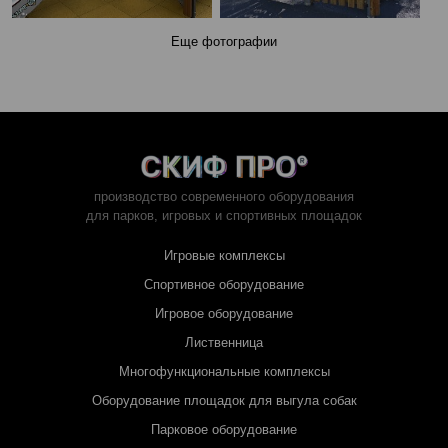
Еще фотографии
производство современного оборудования
для парков,
игровых и спортивных площадок
Игровые комплексы
Спортивное оборудование
Игровое оборудование
Лиственница
Многофункциональные комплексы
Оборудование площадок для выгула собак
Парковое оборудование