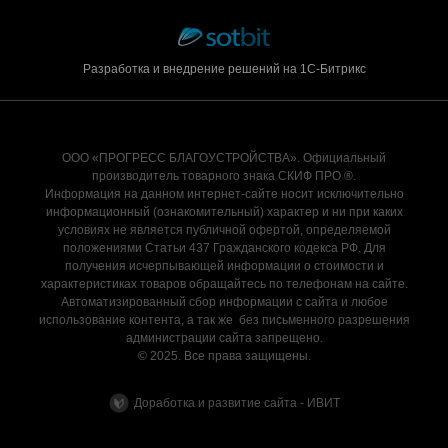
Разработка и внедрение решений на 1С-Битрикс
ООО «ПРОГРЕСС БЛАГОУСТРОЙСТВА». Официальный
производитель товарного знака СКИФ ПРО ®.
Информация на данном интернет-сайте носит исключительно
информационный (ознакомительный) характер и ни при каких
условиях не является публичной офертой, определяемой
положениями Статьи 437 Гражданского кодекса РФ. Для
получения исчерпывающей информации о стоимости и
характеристиках товаров обращайтесь по телефонам на сайте.
Автоматизированный сбор информации с сайта и любое
использование контента, а так же без письменного разрешения
администрации сайта запрещено.
© 2025. Все права защищены.
Доработка и развитие сайта - ИВИТ