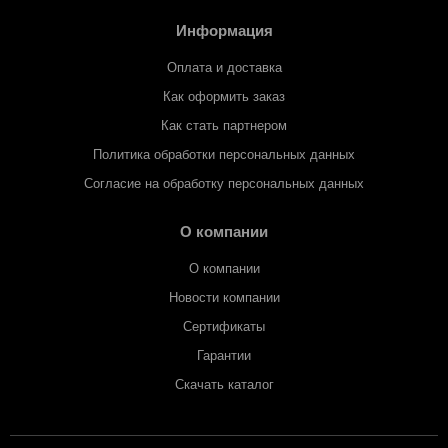
Информация
Оплата и доставка
Как оформить заказ
Как стать партнером
Политика обработки персональных данных
Согласие на обработку персональных данных
О компании
О компании
Новости компании
Сертификаты
Гарантии
Скачать каталог