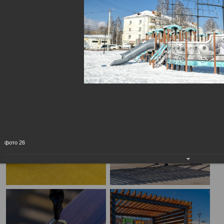
фото 26