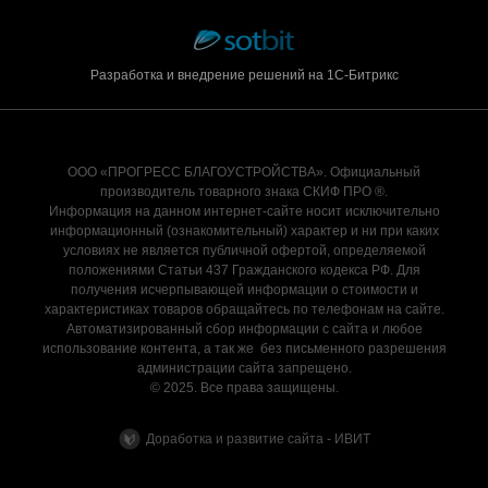
Разработка и внедрение решений на 1С-Битрикс
ООО «ПРОГРЕСС БЛАГОУСТРОЙСТВА». Официальный
производитель товарного знака СКИФ ПРО ®.
Информация на данном интернет-сайте носит исключительно
информационный (ознакомительный) характер и ни при каких
условиях не является публичной офертой, определяемой
положениями Статьи 437 Гражданского кодекса РФ. Для
получения исчерпывающей информации о стоимости и
характеристиках товаров обращайтесь по телефонам на сайте.
Автоматизированный сбор информации с сайта и любое
использование контента, а так же без письменного разрешения
администрации сайта запрещено.
© 2025. Все права защищены.
Доработка и развитие сайта - ИВИТ