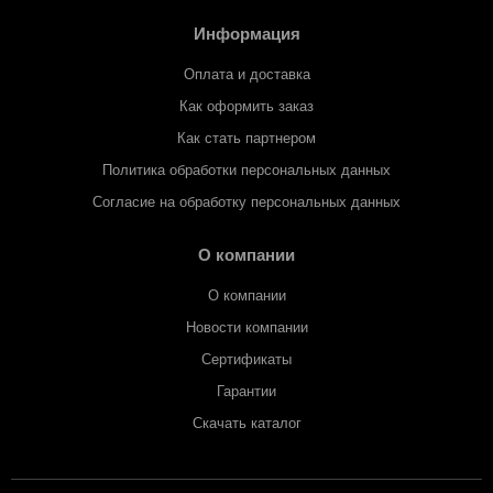
Информация
Оплата и доставка
Как оформить заказ
Как стать партнером
Политика обработки персональных данных
Согласие на обработку персональных данных
О компании
О компании
Новости компании
Сертификаты
Гарантии
Скачать каталог