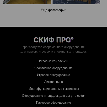
Еще фотографии
производство современного оборудования
для парков,
игровых и спортивных площадок
Игровые комплексы
Спортивное оборудование
Игровое оборудование
Лиственница
Многофункциональные комплексы
Оборудование площадок для выгула собак
Парковое оборудование