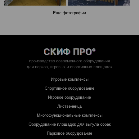
Еще фотографии
производство современного оборудования
для парков,
игровых и спортивных площадок
Игровые комплексы
Спортивное оборудование
Игровое оборудование
Лиственница
Многофункциональные комплексы
Оборудование площадок для выгула собак
Парковое оборудование