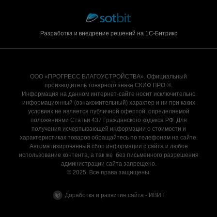
Разработка и внедрение решений на 1С-Битрикс
ООО «ПРОГРЕСС БЛАГОУСТРОЙСТВА». Официальный
производитель товарного знака СКИФ ПРО ®.
Информация на данном интернет-сайте носит исключительно
информационный (ознакомительный) характер и ни при каких
условиях не является публичной офертой, определяемой
положениями Статьи 437 Гражданского кодекса РФ. Для
получения исчерпывающей информации о стоимости и
характеристиках товаров обращайтесь по телефонам на сайте.
Автоматизированный сбор информации с сайта и любое
использование контента, а так же без письменного разрешения
администрации сайта запрещено.
© 2025. Все права защищены.
Доработка и развитие сайта - ИВИТ