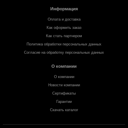
Информация
Оплата и доставка
Как оформить заказ
Как стать партнером
Политика обработки персональных данных
Согласие на обработку персональных данных
О компании
О компании
Новости компании
Сертификаты
Гарантии
Скачать каталог