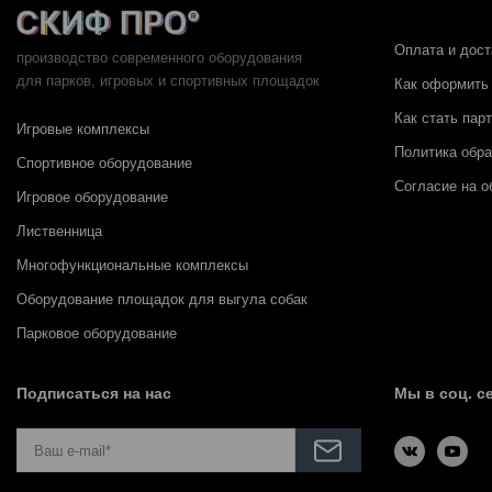
Оплата и дост
производство современного оборудования
для парков,
игровых и спортивных площадок
Как оформить 
Как стать пар
Игровые комплексы
Политика обр
Спортивное оборудование
Согласие на о
Игровое оборудование
Лиственница
Многофункциональные комплексы
Оборудование площадок для выгула собак
Парковое оборудование
Подписаться на нас
Мы в соц. с