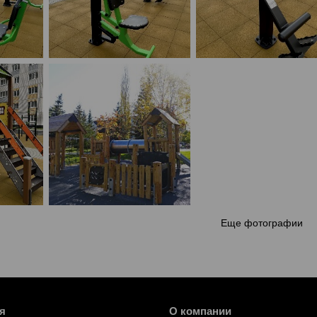
Еще фотографии
я
О компании