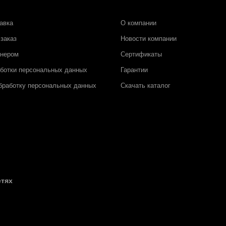
авка
О компании
заказ
Новости компании
тнером
Сертификаты
аботки персональных данных
Гарантии
бработку персональных данных
Скачать каталог
етях