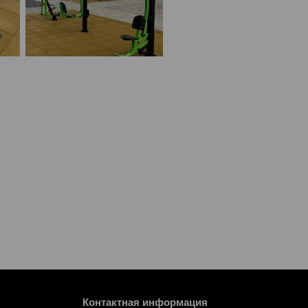
Контактная информация