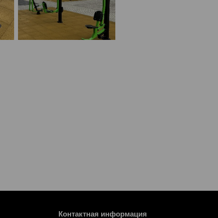
Контактная информация