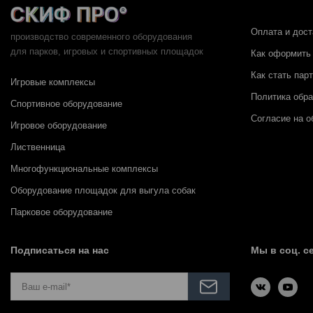
Оплата и дост
производство современного оборудования
для парков,
игровых и спортивных площадок
Как оформить 
Как стать пар
Игровые комплексы
Политика обр
Спортивное оборудование
Согласие на о
Игровое оборудование
Лиственница
Многофункциональные комплексы
Оборудование площадок для выгула собак
Парковое оборудование
Подписаться на нас
Мы в соц. с