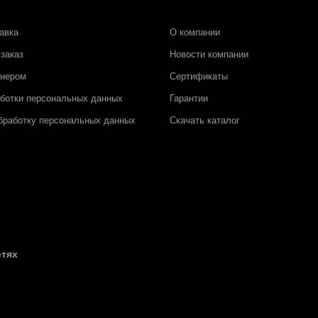
авка
О компании
заказ
Новости компании
тнером
Сертификаты
аботки персональных данных
Гарантии
бработку персональных данных
Скачать каталог
етях