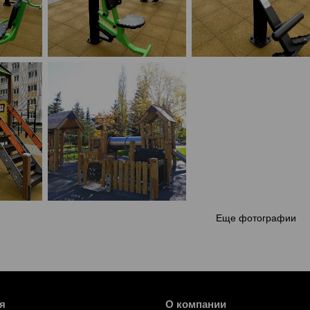
Еще фотографии
я
О компании