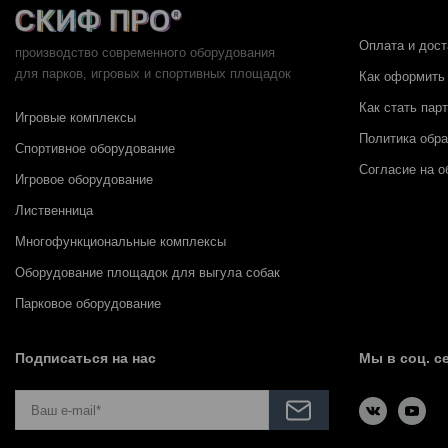
Оплата и дост
производство современного оборудования
для парков,
игровых и спортивных площадок
Как оформить 
Как стать пар
Игровые комплексы
Политика обр
Спортивное оборудование
Согласие на о
Игровое оборудование
Лиственница
Многофункциональные комплексы
Оборудование площадок для выгула собак
Парковое оборудование
Подписаться на нас
Мы в соц. с