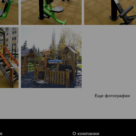
Еще фотографии
я
О компании