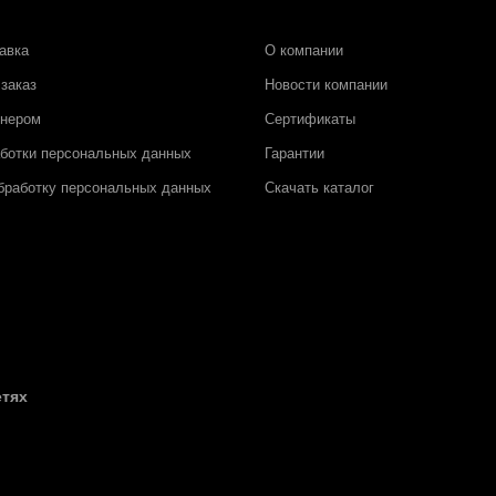
авка
О компании
заказ
Новости компании
тнером
Сертификаты
аботки персональных данных
Гарантии
бработку персональных данных
Скачать каталог
етях