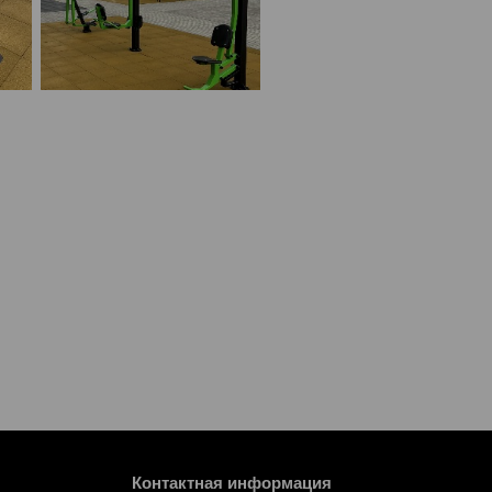
Контактная информация