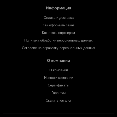
Информация
Оплата и доставка
Как оформить заказ
Как стать партнером
Политика обработки персональных данных
Согласие на обработку персональных данных
О компании
О компании
Новости компании
Сертификаты
Гарантии
Скачать каталог