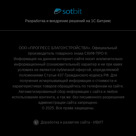
Разработка и внедрение решений на 1С-Битрикс
ООО «ПРОГРЕСС БЛАГОУСТРОЙСТВА». Официальный
производитель товарного знака СКИФ ПРО ®.
Информация на данном интернет-сайте носит исключительно
информационный (ознакомительный) характер и ни при каких
условиях не является публичной офертой, определяемой
положениями Статьи 437 Гражданского кодекса РФ. Для
получения исчерпывающей информации о стоимости и
характеристиках товаров обращайтесь по телефонам на сайте.
Автоматизированный сбор информации с сайта и любое
использование контента, а так же без письменного разрешения
администрации сайта запрещено.
© 2025. Все права защищены.
Доработка и развитие сайта - ИВИТ