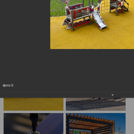
фото 5