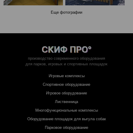
Еще фотографии
производство современного оборудования
для парков,
игровых и спортивных площадок
Игровые комплексы
Спортивное оборудование
Игровое оборудование
Лиственница
Многофункциональные комплексы
Оборудование площадок для выгула собак
Парковое оборудование