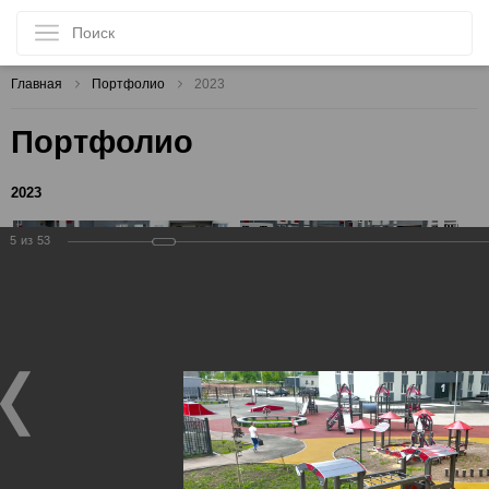
Главная
Портфолио
2023
Портфолио
2023
5
из
53