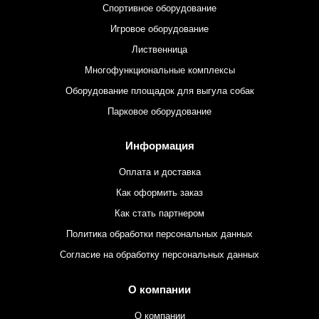
Спортивное оборудование
Игровое оборудование
Лиственница
Многофункциональные комплексы
Оборудование площадок для выгула собак
Парковое оборудование
Информация
Оплата и доставка
Как оформить заказ
Как стать партнером
Политика обработки персональных данных
Согласие на обработку персональных данных
О компании
О компании