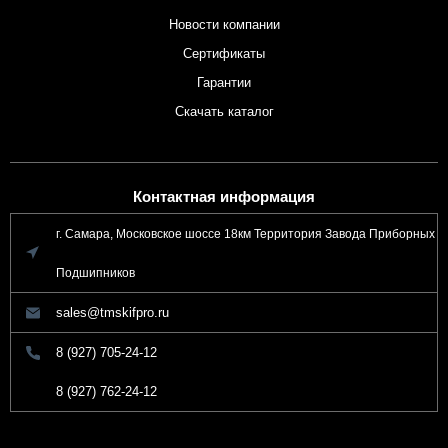
Новости компании
Сертификаты
Гарантии
Скачать каталог
Контактная информация
г. Самара, Московское шоссе 18км Территория Завода Приборных
Подшипников
sales@tmskifpro.ru
8 (927) 705-24-12
8 (927) 762-24-12