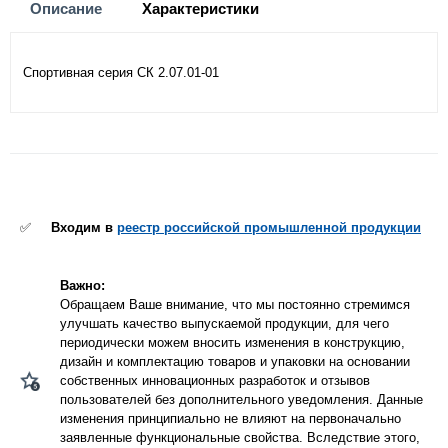
Описание
Характеристики
Спортивная серия СК 2.07.01-01
✅
Входим в
реестр российской промышленной продукции
Важно:
Обращаем Ваше внимание, что мы постоянно стремимся
улучшать качество выпускаемой продукции, для чего
периодически можем вносить изменения в конструкцию,
дизайн и комплектацию товаров и упаковки на основании
собственных инновационных разработок и отзывов
пользователей без дополнительного уведомления. Данные
изменения принципиально не влияют на первоначально
заявленные функциональные свойства. Вследствие этого,