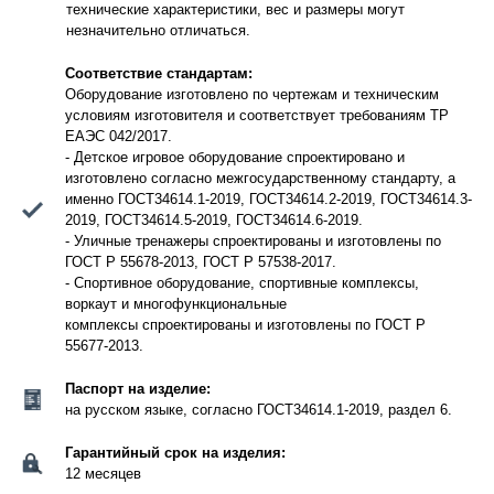
технические характеристики, вес и размеры могут
незначительно отличаться.
Соответствие стандартам:
Оборудование изготовлено по чертежам и техническим
условиям изготовителя и соответствует требованиям ТР
ЕАЭС 042/2017.
- Детское игровое оборудование спроектировано и
изготовлено согласно межгосударственному стандарту, а
именно ГОСТ34614.1-2019, ГОСТ34614.2-2019, ГОСТ34614.3-
2019, ГОСТ34614.5-2019, ГОСТ34614.6-2019.
- Уличные тренажеры спроектированы и изготовлены по
ГОСТ Р 55678-2013, ГОСТ Р 57538-2017.
- Спортивное оборудование, спортивные комплексы,
воркаут и многофункциональные
комплексы спроектированы и изготовлены по ГОСТ Р
55677-2013.
Паспорт на изделие:
на русском языке, согласно ГОСТ34614.1-2019, раздел 6.
Гарантийный срок на изделия:
12 месяцев