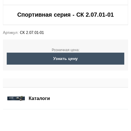
Спортивная серия - СК 2.07.01-01
Артикул:
СК 2.07.01-01
Розничная цена:
Узнать цену
Каталоги