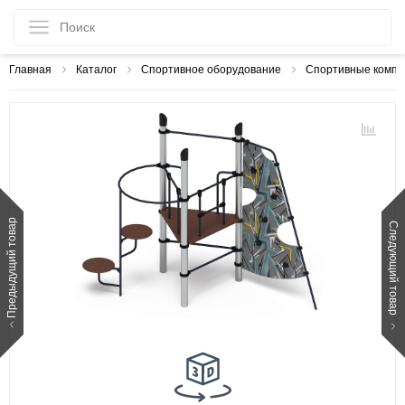
Главная
Каталог
Спортивное оборудование
Спортивные компл
Предыдущий товар
Следующий товар