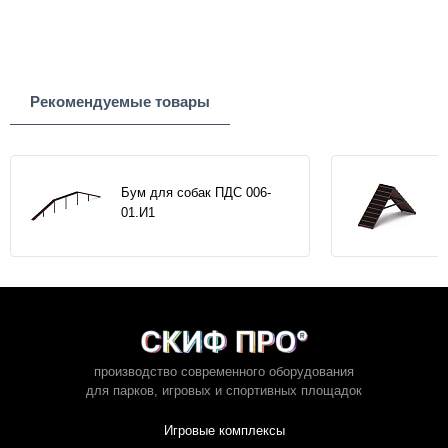
Рекомендуемые товары
Бум для собак ПДС 006-
01.И1
производство современного оборудования
для парков,
игровых и спортивных площадок
Игровые комплексы