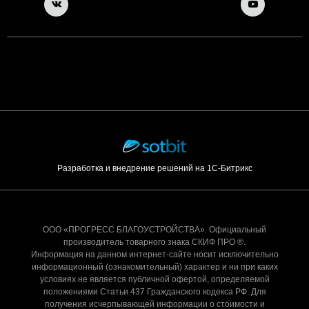
Разработка и внедрение решений на 1С-Битрикс
ООО «ПРОГРЕСС БЛАГОУСТРОЙСТВА». Официальный
производитель товарного знака СКИФ ПРО ®.
Информация на данном интернет-сайте носит исключительно
информационный (ознакомительный) характер и ни при каких
условиях не является публичной офертой, определяемой
положениями Статьи 437 Гражданского кодекса РФ. Для
получения исчерпывающей информации о стоимости и