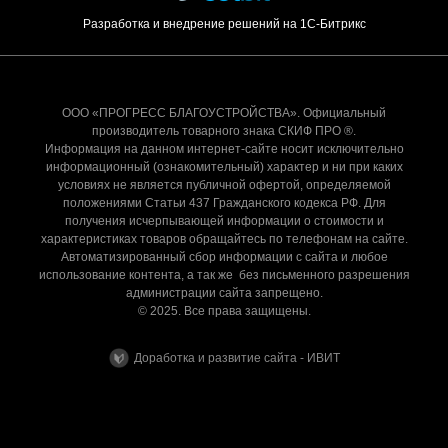
Разработка и внедрение решений на 1С-Битрикс
ООО «ПРОГРЕСС БЛАГОУСТРОЙСТВА». Официальный
производитель товарного знака СКИФ ПРО ®.
Информация на данном интернет-сайте носит исключительно
информационный (ознакомительный) характер и ни при каких
условиях не является публичной офертой, определяемой
положениями Статьи 437 Гражданского кодекса РФ. Для
получения исчерпывающей информации о стоимости и
характеристиках товаров обращайтесь по телефонам на сайте.
Автоматизированный сбор информации с сайта и любое
использование контента, а так же без письменного разрешения
администрации сайта запрещено.
© 2025. Все права защищены.
Доработка и развитие сайта - ИВИТ