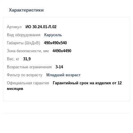
Характеристики
Артикул
ИО 30.24.01-Л.02
Вид оборудования
Карусель
Габариты (ШхДхВ)
490х490х540
Зона безопасности, мм
4490х4490
Вес, кг
31,9
Возрастные ограничения
3-14
Фильтр по возрасту
Младший возраст
Официальная гарантия
Гарантийный срок на изделия от 12
месяцев