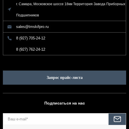
г. Самара, Московское шоссе 18км Территория Завода Приборных
Подшипников
sales@tmskifpro.ru
8 (927) 705-24-12
8 (927) 762-24-12
Запрос прайс-листа
Подписаться на нас