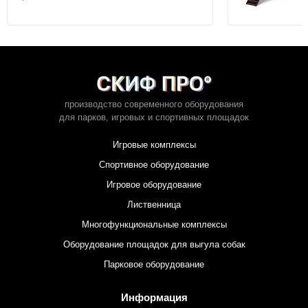
производство современного оборудования
для парков,
игровых и спортивных площадок
Игровые комплексы
Спортивное оборудование
Игровое оборудование
Лиственница
Многофункциональные комплексы
Оборудование площадок для выгула собак
Парковое оборудование
Информация