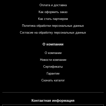
Оплата и доставка
Как оформить заказ
Как стать партнером
Политика обработки персональных данных
Согласие на обработку персональных данных
О компании
О компании
Новости компании
Сертификаты
Гарантии
Скачать каталог
Контактная информация