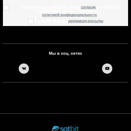
При отправке данной формы, я даю
согласие
на обработку
персональных данных и соглашаюсь с
политикой конфиденциальности
Согласен получать
рекламную рассылку
Мы в соц. сетях