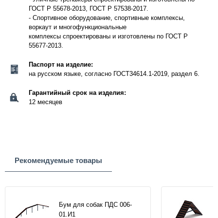
ГОСТ Р 55678-2013, ГОСТ Р 57538-2017.
- Спортивное оборудование, спортивные комплексы,
воркаут и многофункциональные
комплексы спроектированы и изготовлены по ГОСТ Р
55677-2013.
Паспорт на изделие:
на русском языке, согласно ГОСТ34614.1-2019, раздел 6.
Гарантийный срок на изделия:
12 месяцев
Рекомендуемые товары
Бум для собак ПДС 006-
01.И1