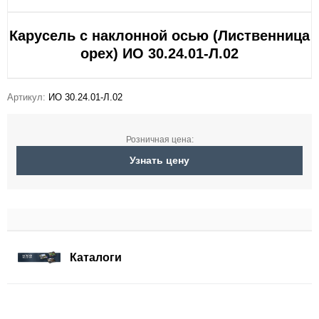
Карусель с наклонной осью (Лиственница
орех) ИО 30.24.01-Л.02
Артикул:
ИО 30.24.01-Л.02
Розничная цена:
Узнать цену
Каталоги