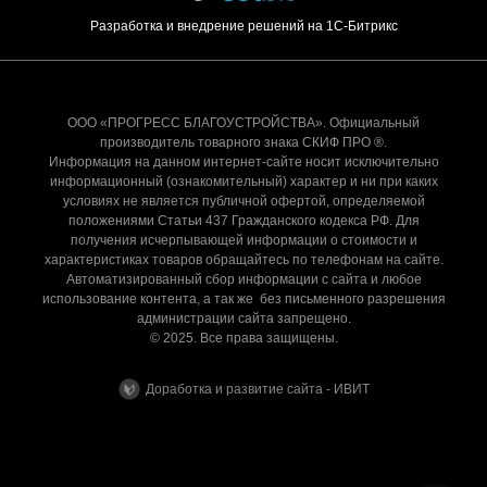
Разработка и внедрение решений на 1С-Битрикс
ООО «ПРОГРЕСС БЛАГОУСТРОЙСТВА». Официальный
производитель товарного знака СКИФ ПРО ®.
Информация на данном интернет-сайте носит исключительно
информационный (ознакомительный) характер и ни при каких
условиях не является публичной офертой, определяемой
положениями Статьи 437 Гражданского кодекса РФ. Для
получения исчерпывающей информации о стоимости и
характеристиках товаров обращайтесь по телефонам на сайте.
Автоматизированный сбор информации с сайта и любое
использование контента, а так же без письменного разрешения
администрации сайта запрещено.
© 2025. Все права защищены.
Доработка и развитие сайта - ИВИТ