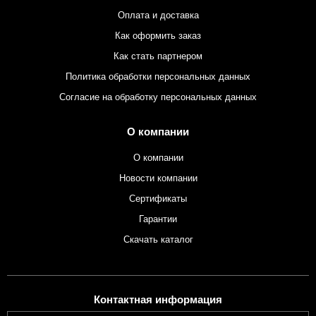
Оплата и доставка
Как оформить заказ
Как стать партнером
Политика обработки персональных данных
Согласие на обработку персональных данных
О компании
О компании
Новости компании
Сертификаты
Гарантии
Скачать каталог
Контактная информация