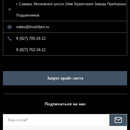
г. Самара, Московское шоссе 18км Территория Завода Приборных
Подшипников
sales@tmskifpro.ru
8 (927) 705-24-12
8 (927) 762-24-12
Запрос прайс-листа
Подписаться на нас