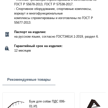
ГОСТ Р 55678-2013, ГОСТ Р 57538-2017.
- Спортивное оборудование, спортивные комплексы,
воркаут и многофункциональные
комплексы спроектированы и изготовлены по ГОСТ Р
55677-2013.
Паспорт на изделие:
на русском языке, согласно ГОСТ34614.1-2019, раздел 6.
Гарантийный срок на изделия:
12 месяцев
Рекомендуемые товары
Бум для собак ПДС 006-
01.И1