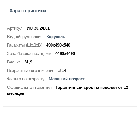
Характеристики
Артикул
ИО 30.24.01
Вид оборудования
Карусель
Габариты (ШхДхВ)
490х490х540
Зона безопасности, мм
4490х4490
Вес, кг
31,9
Возрастные ограничения
3-14
Фильтр по возрасту
Младший возраст
Официальная гарантия
Гарантийный срок на изделия от 12
месяцев