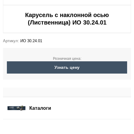
Карусель с наклонной осью
(Лиственница) ИО 30.24.01
Артикул:
ИО 30.24.01
Розничная цена:
Узнать цену
Каталоги