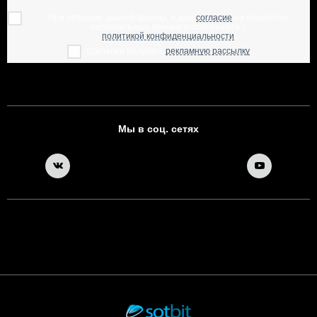
При отправке данной формы, я даю
согласие
на обработку
персональных данных и соглашаюсь с
политикой конфиденциальности
Согласен получать
рекламную рассылку
Мы в соц. сетях