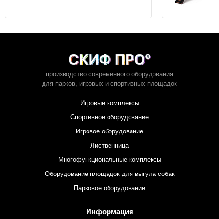
производство современного оборудования
для парков,
игровых и спортивных площадок
Игровые комплексы
Спортивное оборудование
Игровое оборудование
Лиственница
Многофункциональные комплексы
Оборудование площадок для выгула собак
Парковое оборудование
Информация