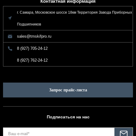
Контактная информация
г. Самара, Московское шоссе 18км Территория Завода Приборных
Подшипников
sales@tmskifpro.ru
8 (927) 705-24-12
8 (927) 762-24-12
Запрос прайс-листа
Подписаться на нас