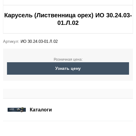
Карусель (Лиственница орех) ИО 30.24.03-
01.Л.02
Артикул:
ИО 30.24.03-01.Л.02
Розничная цена:
Узнать цену
Каталоги