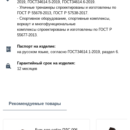
2019, ГОСТ34614.5-2019, ГОСТ34614.6-2019.
- Уличные тренажеры спроектированы и изготовлены по
ГОСТ Р 55678-2013, ГОСТ Р 57538-2017.
- Спортивное оборудование, спортивные комплексы,
воркаут и многофункциональные
комплексы спроектированы и изготовлены по ГОСТ Р
55677-2013.
Паспорт на изделие:
на русском языке, согласно ГОСТ34614.1-2019, раздел 6.
Гарантийный срок на изделия:
12 месяцев
Рекомендуемые товары
Бум для собак ПДС 006-