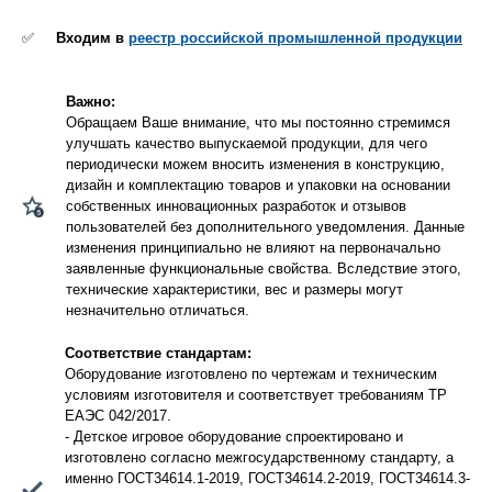
✅
Входим в
реестр российской промышленной продукции
Важно:
Обращаем Ваше внимание, что мы постоянно стремимся
улучшать качество выпускаемой продукции, для чего
периодически можем вносить изменения в конструкцию,
дизайн и комплектацию товаров и упаковки на основании
собственных инновационных разработок и отзывов
пользователей без дополнительного уведомления. Данные
изменения принципиально не влияют на первоначально
заявленные функциональные свойства. Вследствие этого,
технические характеристики, вес и размеры могут
незначительно отличаться.
Соответствие стандартам:
Оборудование изготовлено по чертежам и техническим
условиям изготовителя и соответствует требованиям ТР
ЕАЭС 042/2017.
- Детское игровое оборудование спроектировано и
изготовлено согласно межгосударственному стандарту, а
именно ГОСТ34614.1-2019, ГОСТ34614.2-2019, ГОСТ34614.3-