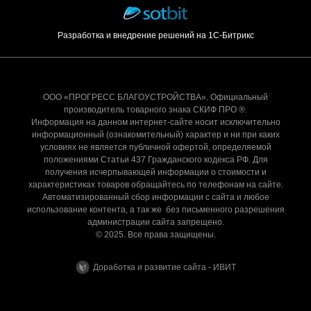
Разработка и внедрение решений на 1С-Битрикс
ООО «ПРОГРЕСС БЛАГОУСТРОЙСТВА». Официальный
производитель товарного знака СКИФ ПРО ®.
Информация на данном интернет-сайте носит исключительно
информационный (ознакомительный) характер и ни при каких
условиях не является публичной офертой, определяемой
положениями Статьи 437 Гражданского кодекса РФ. Для
получения исчерпывающей информации о стоимости и
характеристиках товаров обращайтесь по телефонам на сайте.
Автоматизированный сбор информации с сайта и любое
использование контента, а так же без письменного разрешения
администрации сайта запрещено.
© 2025. Все права защищены.
Доработка и развитие сайта - ИВИТ