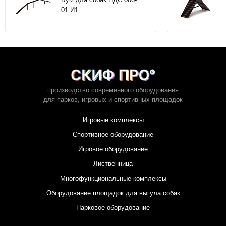
01.И1
производство современного оборудования
для парков,
игровых и спортивных площадок
Игровые комплексы
Спортивное оборудование
Игровое оборудование
Лиственница
Многофункциональные комплексы
Оборудование площадок для выгула собак
Парковое оборудование