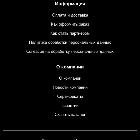
Информация
Оплата и доставка
Как оформить заказ
Как стать партнером
Политика обработки персональных данных
Согласие на обработку персональных данных
О компании
О компании
Новости компании
Сертификаты
Гарантии
Скачать каталог