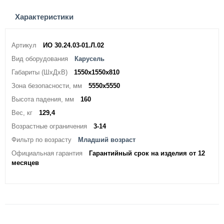
Характеристики
Артикул
ИО 30.24.03-01.Л.02
Вид оборудования
Карусель
Габариты (ШхДхВ)
1550х1550х810
Зона безопасности, мм
5550х5550
Высота падения, мм
160
Вес, кг
129,4
Возрастные ограничения
3-14
Фильтр по возрасту
Младший возраст
Официальная гарантия
Гарантийный срок на изделия от 12
месяцев