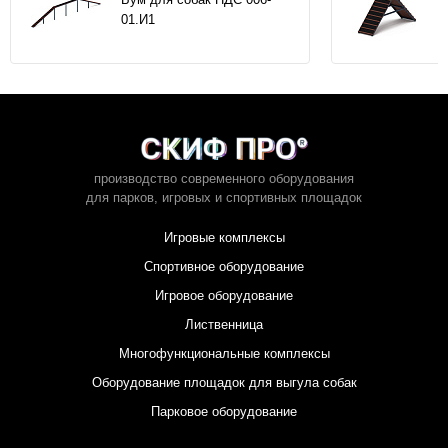
01.И1
производство современного оборудования
для парков,
игровых и спортивных площадок
Игровые комплексы
Спортивное оборудование
Игровое оборудование
Лиственница
Многофункциональные комплексы
Оборудование площадок для выгула собак
Парковое оборудование