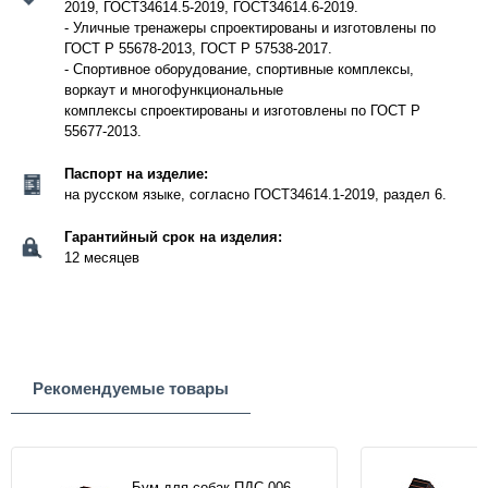
2019, ГОСТ34614.5-2019, ГОСТ34614.6-2019.
- Уличные тренажеры спроектированы и изготовлены по
ГОСТ Р 55678-2013, ГОСТ Р 57538-2017.
- Спортивное оборудование, спортивные комплексы,
воркаут и многофункциональные
комплексы спроектированы и изготовлены по ГОСТ Р
55677-2013.
Паспорт на изделие:
на русском языке, согласно ГОСТ34614.1-2019, раздел 6.
Гарантийный срок на изделия:
12 месяцев
Рекомендуемые товары
Бум для собак ПДС 006-