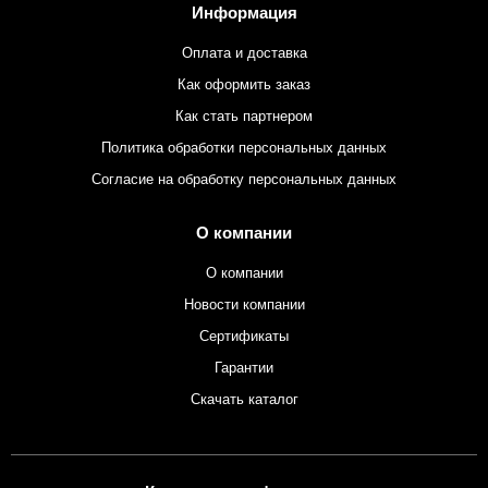
Информация
Оплата и доставка
Как оформить заказ
Как стать партнером
Политика обработки персональных данных
Согласие на обработку персональных данных
О компании
О компании
Новости компании
Сертификаты
Гарантии
Скачать каталог