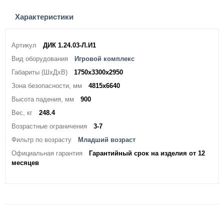
Характеристики
Артикул
ДИК 1.24.03-Л.И1
Вид оборудования
Игровой комплекс
Габариты (ШхДхВ)
1750х3300х2950
Зона безопасности, мм
4815х6640
Высота падения, мм
900
Вес, кг
248.4
Возрастные ограничения
3-7
Фильтр по возрасту
Младший возраст
Официальная гарантия
Гарантийный срок на изделия от 12
месяцев