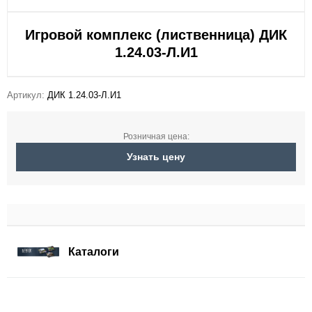
Игровой комплекс (лиственница) ДИК
1.24.03-Л.И1
Артикул:
ДИК 1.24.03-Л.И1
Розничная цена:
Узнать цену
Каталоги