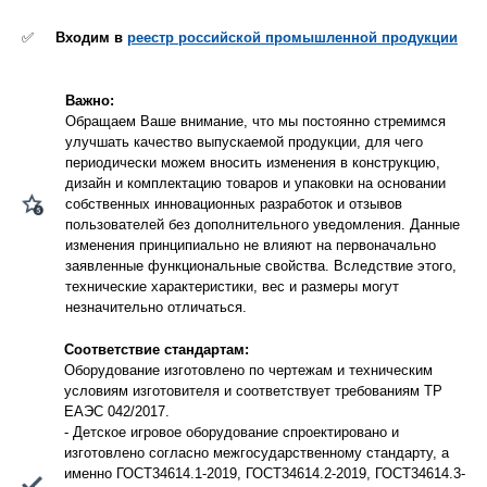
✅
Входим в
реестр российской промышленной продукции
Важно:
Обращаем Ваше внимание, что мы постоянно стремимся
улучшать качество выпускаемой продукции, для чего
периодически можем вносить изменения в конструкцию,
дизайн и комплектацию товаров и упаковки на основании
собственных инновационных разработок и отзывов
пользователей без дополнительного уведомления. Данные
изменения принципиально не влияют на первоначально
заявленные функциональные свойства. Вследствие этого,
технические характеристики, вес и размеры могут
незначительно отличаться.
Соответствие стандартам:
Оборудование изготовлено по чертежам и техническим
условиям изготовителя и соответствует требованиям ТР
ЕАЭС 042/2017.
- Детское игровое оборудование спроектировано и
изготовлено согласно межгосударственному стандарту, а
именно ГОСТ34614.1-2019, ГОСТ34614.2-2019, ГОСТ34614.3-