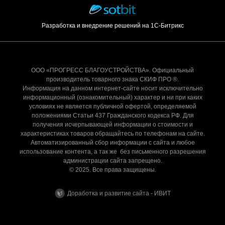
Разработка и внедрение решений на 1С-Битрикс
ООО «ПРОГРЕСС БЛАГОУСТРОЙСТВА». Официальный
производитель товарного знака СКИФ ПРО ®.
Информация на данном интернет-сайте носит исключительно
информационный (ознакомительный) характер и ни при каких
условиях не является публичной офертой, определяемой
положениями Статьи 437 Гражданского кодекса РФ. Для
получения исчерпывающей информации о стоимости и
характеристиках товаров обращайтесь по телефонам на сайте.
Автоматизированный сбор информации с сайта и любое
использование контента, а так же без письменного разрешения
администрации сайта запрещено.
© 2025. Все права защищены.
Доработка и развитие сайта - ИВИТ