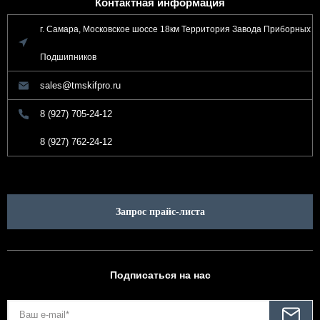
Контактная информация
г. Самара, Московское шоссе 18км Территория Завода Приборных
Подшипников
sales@tmskifpro.ru
8 (927) 705-24-12
8 (927) 762-24-12
Запрос прайс-листа
Подписаться на нас