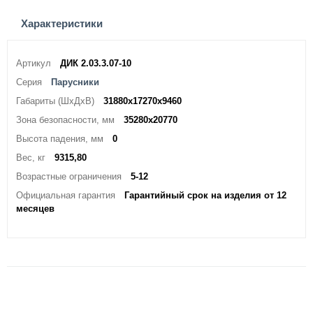
Характеристики
Артикул
ДИК 2.03.3.07-10
Серия
Парусники
Габариты (ШхДхВ)
31880х17270х9460
Зона безопасности, мм
35280х20770
Высота падения, мм
0
Вес, кг
9315,80
Возрастные ограничения
5-12
Официальная гарантия
Гарантийный срок на изделия от 12
месяцев