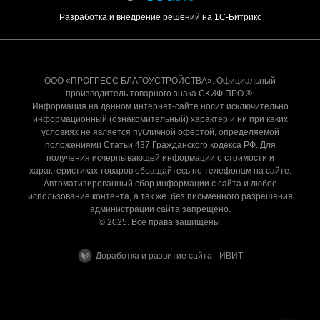
Разработка и внедрение решений на 1С-Битрикс
ООО «ПРОГРЕСС БЛАГОУСТРОЙСТВА». Официальный
производитель товарного знака СКИФ ПРО ®.
Информация на данном интернет-сайте носит исключительно
информационный (ознакомительный) характер и ни при каких
условиях не является публичной офертой, определяемой
положениями Статьи 437 Гражданского кодекса РФ. Для
получения исчерпывающей информации о стоимости и
характеристиках товаров обращайтесь по телефонам на сайте.
Автоматизированный сбор информации с сайта и любое
использование контента, а так же без письменного разрешения
администрации сайта запрещено.
© 2025. Все права защищены.
Доработка и развитие сайта - ИВИТ