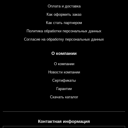
Оплата и доставка
Как оформить заказ
Как стать партнером
Политика обработки персональных данных
Согласие на обработку персональных данных
О компании
О компании
Новости компании
Сертификаты
Гарантии
Скачать каталог
Контактная информация