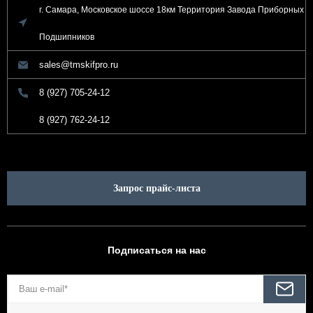
г. Самара, Московское шоссе 18км Территория Завода Приборных
Подшипников
sales@tmskifpro.ru
8 (927) 705-24-12
8 (927) 762-24-12
Запрос прайс-листа
Подписаться на нас