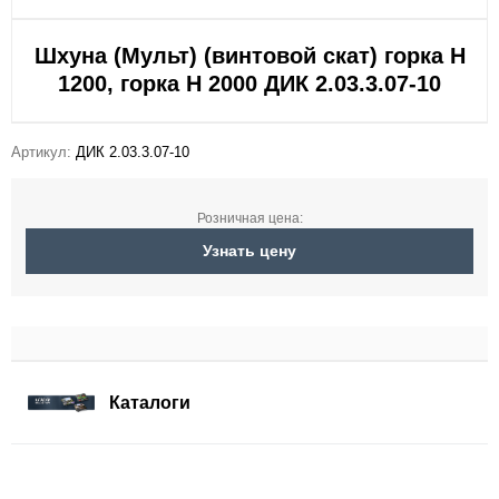
Шхуна (Мульт) (винтовой скат) горка Н
1200, горка Н 2000 ДИК 2.03.3.07-10
Артикул:
ДИК 2.03.3.07-10
Розничная цена:
Узнать цену
Каталоги