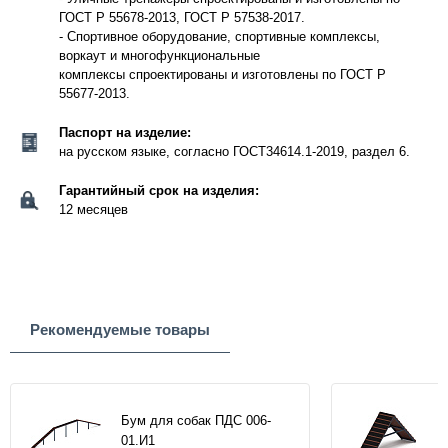
ГОСТ Р 55678-2013, ГОСТ Р 57538-2017.
- Спортивное оборудование, спортивные комплексы,
воркаут и многофункциональные
комплексы спроектированы и изготовлены по ГОСТ Р
55677-2013.
Паспорт на изделие:
на русском языке, согласно ГОСТ34614.1-2019, раздел 6.
Гарантийный срок на изделия:
12 месяцев
Рекомендуемые товары
Бум для собак ПДС 006-
01.И1