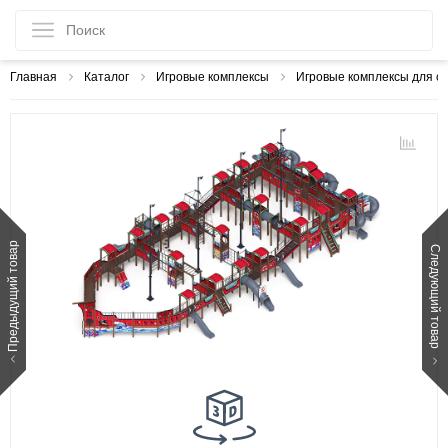
Главная
Каталог
Игровые комплексы
Игровые комплексы для с
Предыдущий товар
Следующий товар