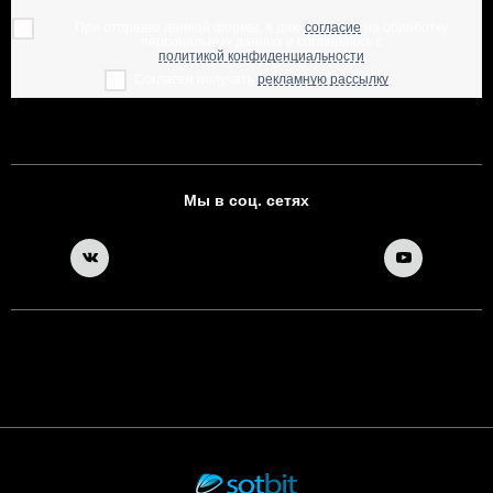
При отправке данной формы, я даю
согласие
на обработку
персональных данных и соглашаюсь с
политикой конфиденциальности
Согласен получать
рекламную рассылку
Мы в соц. сетях