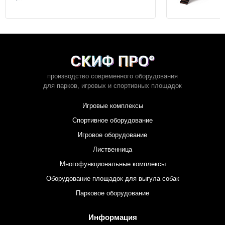
производство современного оборудования
для парков,
игровых и спортивных площадок
Игровые комплексы
Спортивное оборудование
Игровое оборудование
Лиственница
Многофункциональные комплексы
Оборудование площадок для выгула собак
Парковое оборудование
Информация