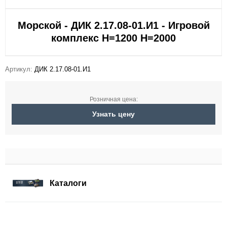
Морской - ДИК 2.17.08-01.И1 - Игровой
комплекс H=1200 H=2000
Артикул:
ДИК 2.17.08-01.И1
Розничная цена:
Узнать цену
Каталоги