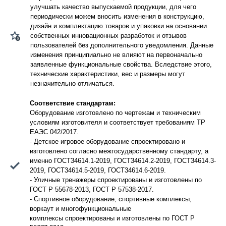
улучшать качество выпускаемой продукции, для чего
периодически можем вносить изменения в конструкцию,
дизайн и комплектацию товаров и упаковки на основании
собственных инновационных разработок и отзывов
пользователей без дополнительного уведомления. Данные
изменения принципиально не влияют на первоначально
заявленные функциональные свойства. Вследствие этого,
технические характеристики, вес и размеры могут
незначительно отличаться.
Соответствие стандартам:
Оборудование изготовлено по чертежам и техническим
условиям изготовителя и соответствует требованиям ТР
ЕАЭС 042/2017.
- Детское игровое оборудование спроектировано и
изготовлено согласно межгосударственному стандарту, а
именно ГОСТ34614.1-2019, ГОСТ34614.2-2019, ГОСТ34614.3-
2019, ГОСТ34614.5-2019, ГОСТ34614.6-2019.
- Уличные тренажеры спроектированы и изготовлены по
ГОСТ Р 55678-2013, ГОСТ Р 57538-2017.
- Спортивное оборудование, спортивные комплексы,
воркаут и многофункциональные
комплексы спроектированы и изготовлены по ГОСТ Р