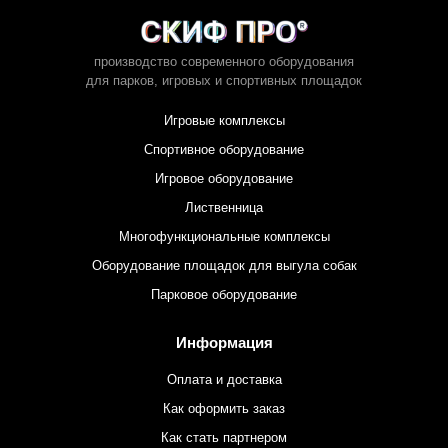
производство современного оборудования
для парков,
игровых и спортивных площадок
Игровые комплексы
Спортивное оборудование
Игровое оборудование
Лиственница
Многофункциональные комплексы
Оборудование площадок для выгула собак
Парковое оборудование
Информация
Оплата и доставка
Как оформить заказ
Как стать партнером