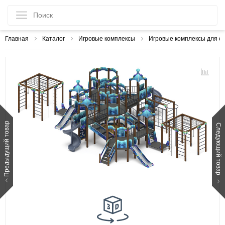
Главная
Каталог
Игровые комплексы
Игровые комплексы для с
Предыдущий товар
Следующий товар