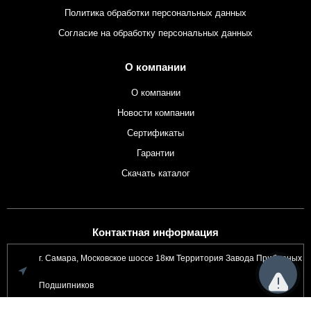
Политика обработки персональных данных
Согласие на обработку персональных данных
О компании
О компании
Новости компании
Сертификаты
Гарантии
Скачать каталог
Контактная информация
г. Самара, Московское шоссе 18км Территория Завода Приборных
Подшипников