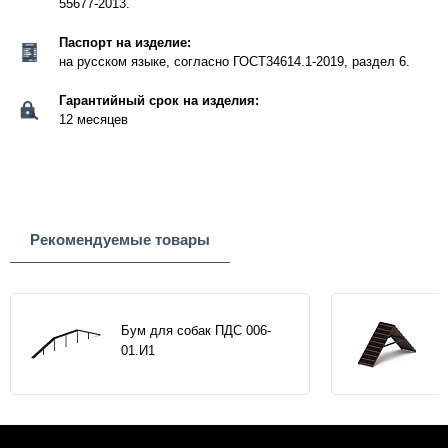
55677-2013.
Паспорт на изделие:
на русском языке, согласно ГОСТ34614.1-2019, раздел 6.
Гарантийный срок на изделия:
12 месяцев
Рекомендуемые товары
Бум для собак ПДС 006-
01.И1