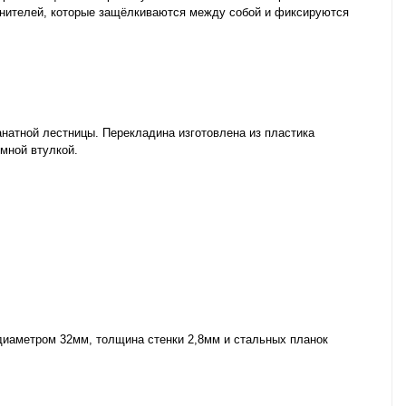
нителей, которые защёлкиваются между собой и фиксируются
натной лестницы. Перекладина изготовлена из пластика
мной втулкой.
диаметром 32мм, толщина стенки 2,8мм и стальных планок