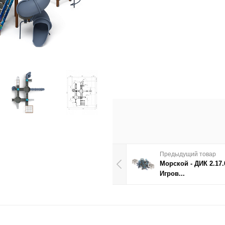
Предыдущий товар
Морской - ДИК 2.17.0
Игров...