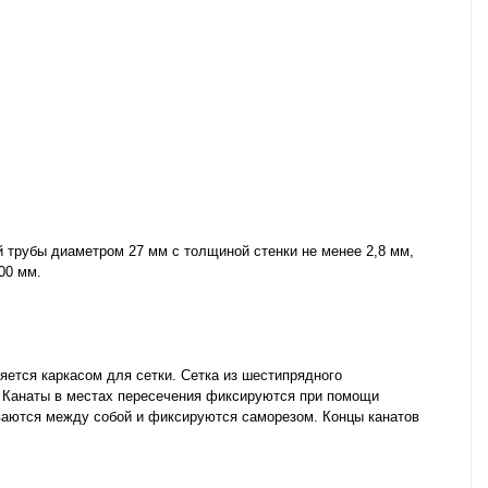
 трубы диаметром 27 мм с толщиной стенки не менее 2,8 мм,
00 мм.
яется каркасом для сетки. Сетка из шестипрядного
и. Канаты в местах пересечения фиксируются при помощи
ваются между собой и фиксируются саморезом. Концы канатов