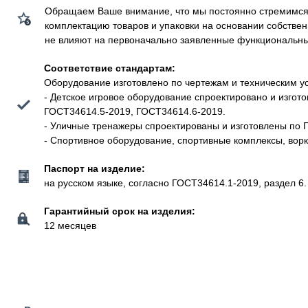
Обращаем Ваше внимание, что мы постоянно стремимся у
комплектацию товаров и упаковки на основании собстве
не влияют на первоначально заявленные функциональные 
Соответствие стандартам:
Оборудование изготовлено по чертежам и техническим у
- Детское игровое оборудование спроектировано и изго
ГОСТ34614.5-2019, ГОСТ34614.6-2019.
- Уличные тренажеры спроектированы и изготовлены по 
- Спортивное оборудование, спортивные комплексы, вор
Паспорт на изделие:
на русском языке, согласно ГОСТ34614.1-2019, раздел 6.
Гарантийный срок на изделия:
12 месяцев