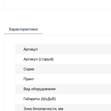
Характеристики
Артикул
Артикул (старый)
Серия
Принт
Вид оборудования
Габариты (ШхДхВ)
Зона безопасности, мм