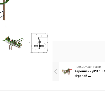
Предыдущий товар
Аэроплан - ДИК 1.03.
Игровой ...