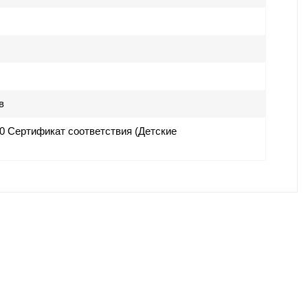
в
 Сертификат соответствия (Детские